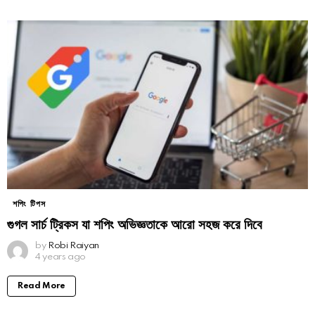
শপিং টিপস
গুগল সার্চ ট্রিকস যা শপিং অভিজ্ঞতাকে আরো সহজ করে দিবে
by
Robi Raiyan
4 years ago
Read More