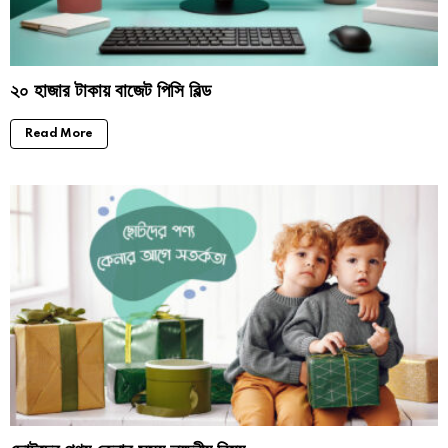
২০ হাজার টাকায় বাজেট পিসি বিল্ড
Read More