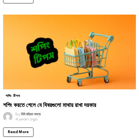
শপিং টিপস
শপিং করতে গেলে যে বিষয়গুলো মাথায় রাখা দরকার
by
বিবি মরিয়ম লাবণ্য
4 years ago
Read More