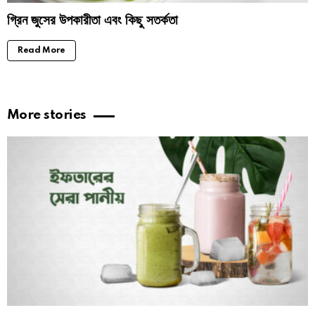
গ্রিন জুসের উপকারীতা এবং কিছু সতর্কতা
Read More
More stories