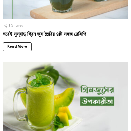
1
Shares
ঘরেই সুস্বাদু গ্রিন জুস তৈরির ৪টি সহজ রেসিপি
Read More