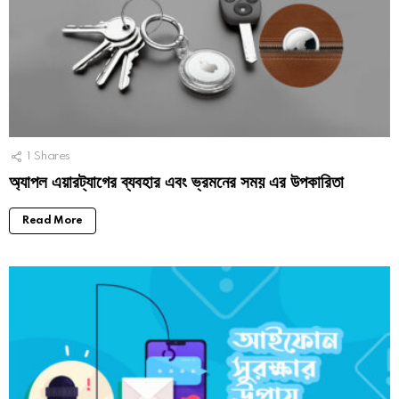
1
Shares
অ্যাপল এয়ারট্যাগের ব্যবহার এবং ভ্রমনের সময় এর উপকারিতা
Read More