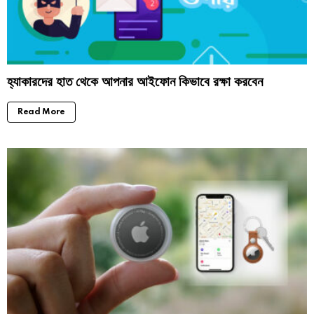
হ্যাকারদের হাত থেকে আপনার আইফোন কিভাবে রক্ষা করবেন
Read More