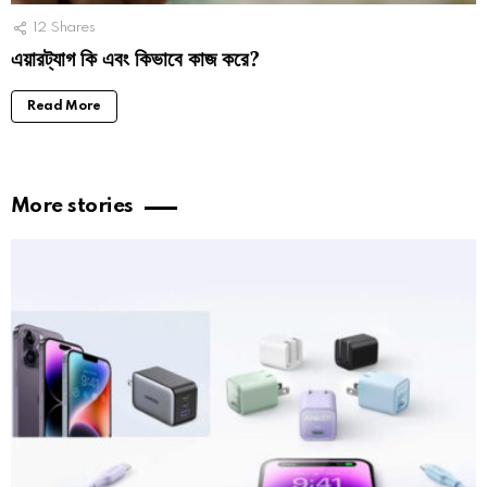
12
Shares
এয়ারট্যাগ কি এবং কিভাবে কাজ করে?
Read More
More stories