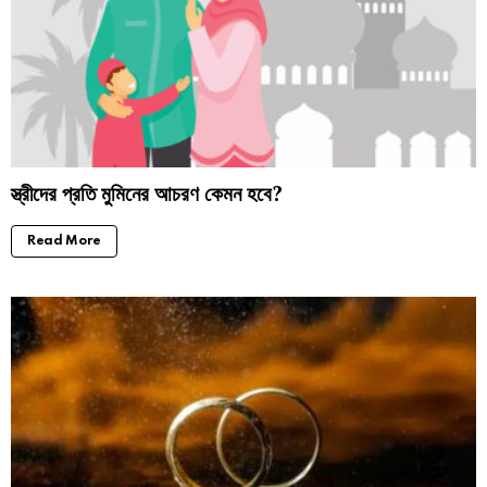
স্ত্রীদের প্রতি মুমিনের আচরণ কেমন হবে?
Read More