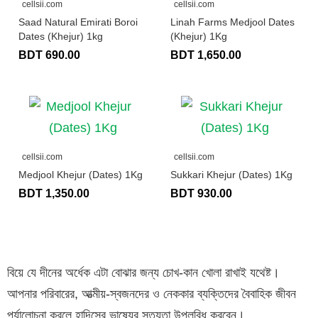
cellsii.com
cellsii.com
Saad Natural Emirati Boroi
Linah Farms Medjool Dates
Dates (Khejur) 1kg
(Khejur) 1Kg
BDT 690.00
BDT 1,650.00
cellsii.com
cellsii.com
Medjool Khejur (Dates) 1Kg
Sukkari Khejur (Dates) 1Kg
BDT 1,350.00
BDT 930.00
বিয়ে যে দীনের অর্ধেক এটা বোঝার জন্য চোখ-কান খোলা রাখাই যথেষ্ট।
আপনার পরিবারের, আত্মীয়-স্বজনদের ও নেককার ব্যক্তিদের বৈবাহিক জীবন
পর্যালোচনা করলে হাদিসের ভাষ্যের সত্যতা উপলব্ধি করবেন।