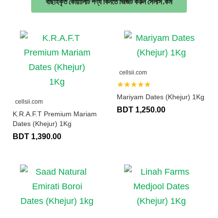
বাছাইকৃত কোয়ালিটি পণ্য কিনতে ভিজিট করুন সেলসি.কম
cellsii.com
★★★★★
Mariyam Dates (Khejur) 1Kg
cellsii.com
BDT 1,250.00
K.R.A.F.T Premium Mariam
Dates (Khejur) 1Kg
BDT 1,390.00