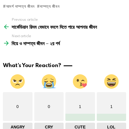
আদর্শ দাম্পত্য জীবন
দাম্পত্য জীবন
See
Previous article
more
সার্কেডিয়ান রিদম যেভাবে বদলে দিতে পারে আপনার জীবন
Next article
বিয়ে ও দাম্পত্য জীবন – ২য় পর্ব
What's Your Reaction?
0
0
1
1
ANGRY
CRY
CUTE
LOL