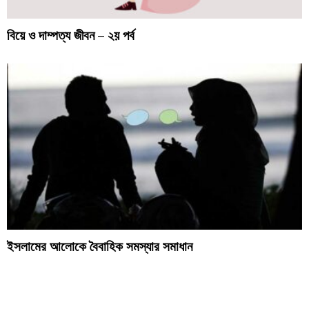
বিয়ে ও দাম্পত্য জীবন – ২য় পর্ব
ইসলামের আলোকে বৈবাহিক সমস্যার সমাধান