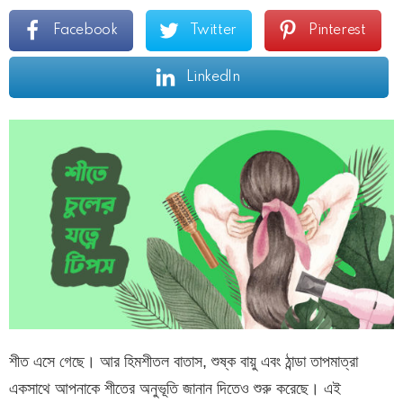
Facebook
Twitter
Pinterest
LinkedIn
শীত এসে গেছে। আর হিমশীতল বাতাস, শুষ্ক বায়ু এবং ঠান্ডা তাপমাত্রা
একসাথে আপনাকে শীতের অনুভূতি জানান দিতেও শুরু করেছে। এই