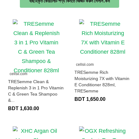
বাছাইকৃত কোয়ালিটি পণ্য কিনতে ভিজিট করুন সেলসি.কম
cellsii.com
TRESemme Rich
cellsii.com
Moisturizing 7X with Vitamin
TRESemme Clean &
E Conditioner 828ml,
Replenish 3 in 1 Pro Vitamin
TRESemme
C & Green Tea Shampoo
BDT 1,650.00
&...
BDT 1,630.00