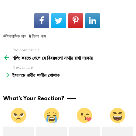
ইসলামিক নাম
শিশুর নাম
See
Previous article
more
শপিং করতে গেলে যে বিষয়গুলো মাথায় রাখা দরকার
Next article
ইসলামে নারীর শালীন পোশাক
What's Your Reaction?