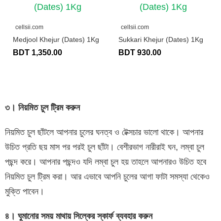
cellsii.com
cellsii.com
Medjool Khejur (Dates) 1Kg
Sukkari Khejur (Dates) 1Kg
BDT 1,350.00
BDT 930.00
৩। নিয়মিত চুল ট্রিম করুন
নিয়মিত চুল ছাঁটলে আপনার চুলের ঘনত্ব ও টেক্সচার ভালো থাকে। আপনার
উচিত প্রতি ছয় মাস পর পরই চুল ছাঁটা। বেশীরভাগ নারীরাই ঘন, লম্বা চুল
পছন্দ করে। আপনার পছন্দও যদি লম্বা চুল হয় তাহলে আপনারও উচিত হবে
নিয়মিত চুল ট্রিম করা। আর এভাবে আপনি চুলের আগা ফাটা সমস্যা থেকেও
মুক্তি পাবেন।
৪। ঘুমানোর সময় মাথায় সিল্কের স্কার্ফ ব্যবহার করুন