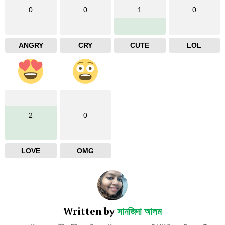
0
0
1
0
ANGRY
CRY
CUTE
LOL
2
0
LOVE
OMG
Written by
সানজিদা আলম