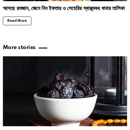
আসছে রমজান, জেনে নিন ইফতার ও সেহেরির স্বাস্থ্যকর খাবার তালিকা
Read More
More stories