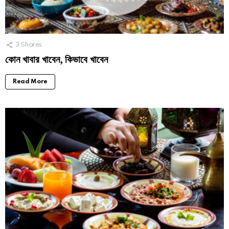
3
Shares
কোন খাবার খাবেন, কিভাবে খাবেন
Read More