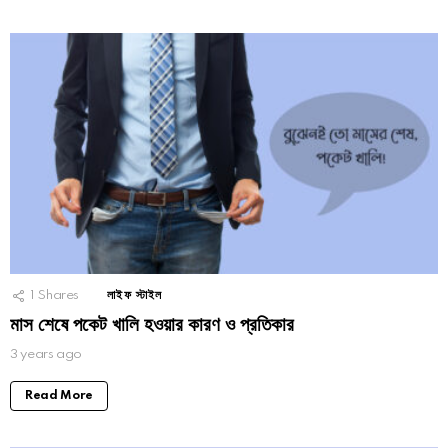
1
Shares
লাইফ স্টাইল
মাস শেষে পকেট খালি হওয়ার কারণ ও প্রতিকার
3 years ago
Read More