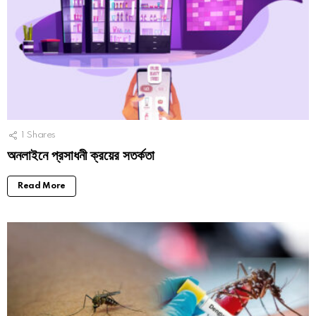
1
Shares
অনলাইনে প্রসাধনী ক্রয়ের সতর্কতা
Read More