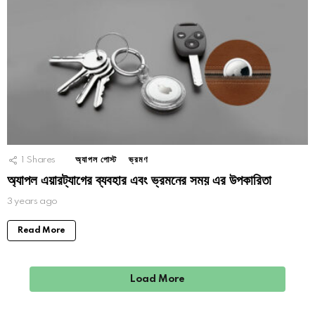
1
Shares
অ্যাপল পোস্ট
ভ্রমণ
অ্যাপল এয়ারট্যাগের ব্যবহার এবং ভ্রমনের সময় এর উপকারিতা
3 years ago
Read More
Load More