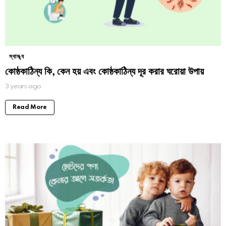
স্বাস্থ্য
কোষ্ঠকাঠিন্য কি, কেন হয় এবং কোষ্ঠকাঠিন্য দূর করার ঘরোয়া উপায়
3 years ago
Read More