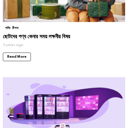
শপিং টিপস
ছোটদের পণ্য কেনার সময় লক্ষনীয় বিষয়
3 years ago
Read More