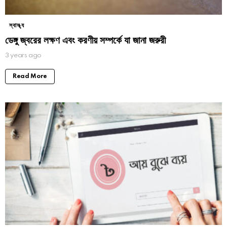
স্বাস্থ্য
ডেঙ্গু জ্বরের লক্ষণ এবং করণীয় সম্পর্কে যা জানা জরুরী
3 years ago
Read More