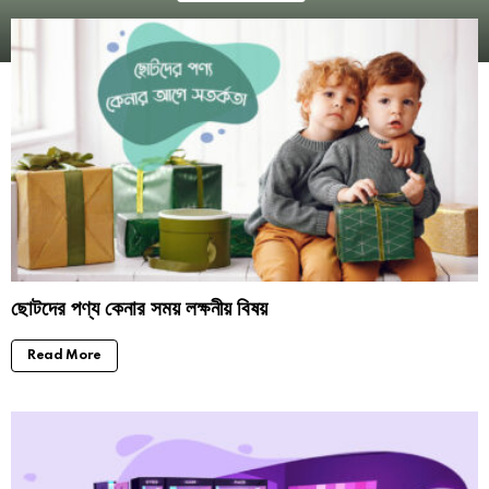
ছোটদের পণ্য কেনার সময় লক্ষনীয় বিষয়
Read More