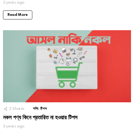
3 years ago
Read More
3
Shares
শপিং টিপস
নকল পণ্য কিনে প্রতারিত না হওয়ার টিপস
3 years ago