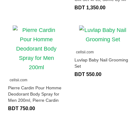
BDT 1,350.00
cellsii.com
Luvlap Baby Nail Grooming
Set
BDT 550.00
cellsii.com
Pierre Cardin Pour Homme
Deodorant Body Spray for
Men 200ml, Pierre Cardin
BDT 750.00