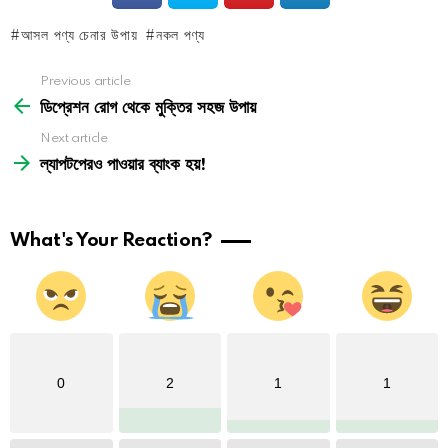
আসল পণ্য চেনার উপায়
নকল পণ্য
See
Previous article
more
ডিপ্রেশন রোগ থেকে মুক্তির সহজ উপায়
Next article
ল্যাপটপেরও পাওয়ার ব্যাংক হয়!
What's Your Reaction?
0
2
1
1