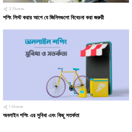
2
Shares
শপিং লিস্ট করার আগে যে জিনিসগুলো বিবেচনা করা জরুরী
1
Shares
অনলাইন শপিং এর সুবিধা এবং কিছু সতর্কতা