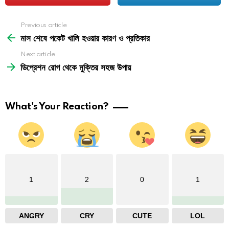
See
Previous article
more
মাস শেষে পকেট খালি হওয়ার কারণ ও প্রতিকার
Next article
ডিপ্রেশন রোগ থেকে মুক্তির সহজ উপায়
What's Your Reaction?
1
2
0
1
ANGRY
CRY
CUTE
LOL