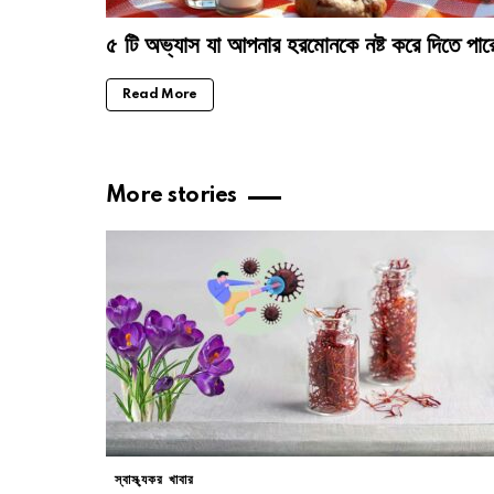
৫ টি অভ্যাস যা আপনার হরমোনকে নষ্ট করে দিতে পার
Read More
More stories
স্বাস্থ্যকর খাবার