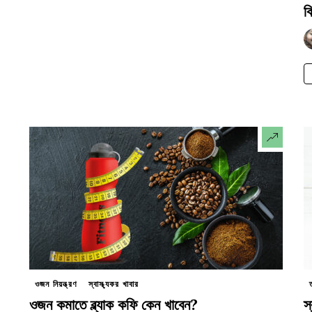
ক
ওজন নিয়ন্ত্রণ
স্বাস্থ্যকর খাবার
ওজন কমাতে ব্ল্যাক কফি কেন খাবেন?
স