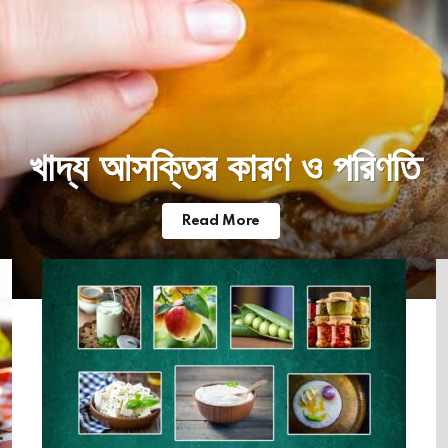
খাদ্য আসক্তির কারণ ও পরিণতি
Read More