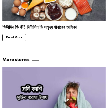
ভিটামিন ডি কী? ভিটামিন ডি সমৃদ্ধ খাবারের তালিকা
Read More
More stories