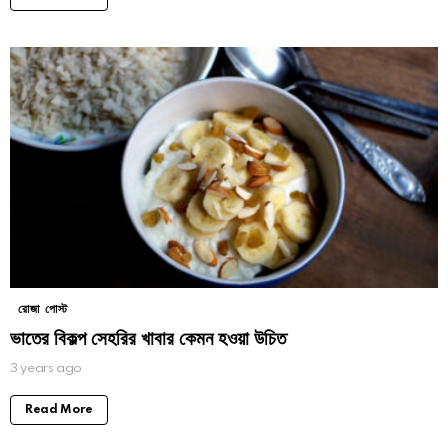
রোজা পোস্ট
ভাতের বিকল্প সেহরির খাবার কেমন হওয়া উচিত
3 years ago
Read More