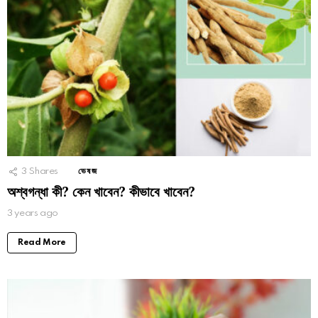
3
Shares
ভেষজ
অশ্বগন্ধা কী? কেন খাবেন? কীভাবে খাবেন?
3 years ago
Read More