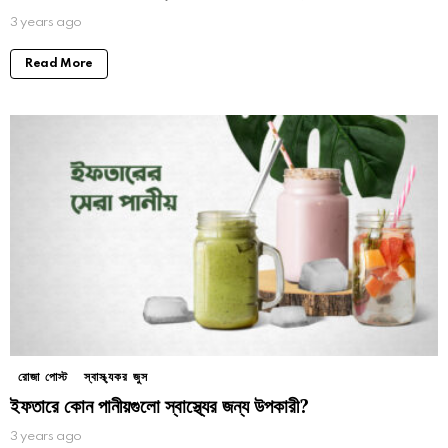
3 years ago
Read More
রোজা পোস্ট
স্বাস্থ্যকর জুস
ইফতারে কোন পানীয়গুলো স্বাস্থ্যের জন্য উপকারী?
3 years ago