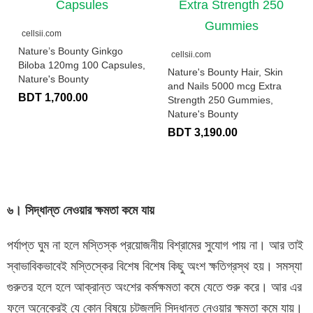
cellsii.com
Nature’s Bounty Ginkgo
cellsii.com
Biloba 120mg 100 Capsules,
Nature's Bounty Hair, Skin
Nature's Bounty
and Nails 5000 mcg Extra
BDT 1,700.00
Strength 250 Gummies,
Nature's Bounty
BDT 3,190.00
৬। সিদ্ধান্ত নেওয়ার ক্ষমতা কমে যায়
পর্যাপ্ত ঘুম না হলে মস্তিস্ক প্রয়োজনীয় বিশ্রামের সুযোগ পায় না। আর তাই
স্বাভাবিকভাবেই মস্তিস্কের বিশেষ বিশেষ কিছু অংশ ক্ষতিগ্রস্থ হয়। সমস্যা
গুরুতর হলে হলে আক্রান্ত অংশের কর্মক্ষমতা কমে যেতে শুরু করে। আর এর
ফলে অনেকেরই যে কোন বিষয়ে চটজলদি সিদ্ধান্ত নেওয়ার ক্ষমতা কমে যায়।