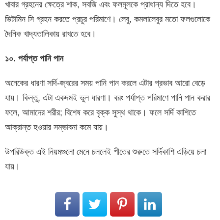
খাবার গ্রহনের ক্ষেত্রে শাক, সবজি এবং ফলমূলকে প্রাধান্য দিতে হবে।
ভিটামিন সি গ্রহন করতে প্রচুর পরিমাণে। লেবু, কমলালেবুর মতো ফলগুলোকে
দৈনিক খাদ্যতালিকায় রাখতে হবে।
১০
.
পর্যাপ্ত
পানি
পান
অনেকের ধারণা সর্দি-জ্বরের সময় পানি পান করলে এটার প্রভাব আরো বেড়ে
যায়। কিন্তু, এটা একদমই ভুল ধারণা। বরং পর্যাপ্ত পরিমাণে পানি পান করার
ফলে, আমাদের শরীর; বিশেষ করে বৃক্ক সুস্থ থাকে। ফলে সর্দি কাশিতে
আক্রান্ত হওয়ার সম্ভাবনা কমে যায়।
উপরিউক্ত এই নিয়মগুলো মেনে চললেই শীতের শুরুতে সর্দিকাশি এড়িয়ে চলা
যায়।