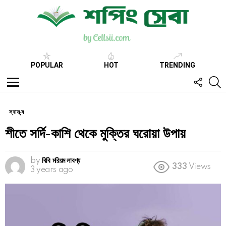
POPULAR
HOT
TRENDING
FOLL
S
US
Menu
স্বাস্থ্য
শীতে সর্দি-কাশি থেকে মুক্তির ঘরোয়া উপায়
by
বিবি মরিয়ম লাবণ্য
333
Views
3 years ago