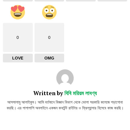
0
0
LOVE
OMG
Written by
বিবি মরিয়ম লাবণ্য
আসসালামু আলাইকুম। আমি বর্তমানে বিজ্ঞান বিভাগ থেকে ভোলা সরকারি কলেজে পড়াশোনা
করছি। এর পাশাপাশি অনলাইনে একজন কনটেন্ট রাইটার ও ফ্রিল্যান্সার হিসেবে কাজ করছি।