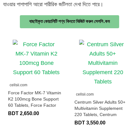
যাওয়ার পাশাপাশি আরো শারীরিক জটিলতা দেখা দিতে পারে।
বাছাইকৃত কোয়ালিটি পণ্য কিনতে ভিজিট করুন সেলসি.কম
cellsii.com
Force Factor MK-7 Vitamin
cellsii.com
K2 100mcg Bone Support
Centrum Silver Adults 50+
60 Tablets, Force Factor
Multivitamin Supplement
BDT 2,650.00
220 Tablets, Centrum
BDT 3,550.00