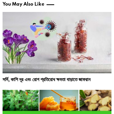
You May Also Like
সর্দি, কাশি দূর এবং রোগ প্রতিরোধ ক্ষমতা বাড়াতে জাফরান