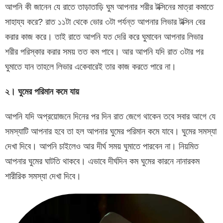
আপনি কী জানেন যে রাতে তাড়াতাড়ি ঘুম আপনার শরীর টক্সিনের মাত্রা কমাতে
সাহায্য করে? রাত ১১টা থেকে ভোর ৩টা পর্যন্ত আপনার লিভার টক্সিন বের
করার কাজ করে। তাই রাতে আপনি যত দেরি করে ঘুমাবেন আপনার লিভার
শরীর পরিস্কার করার সময় তত কম পাবে। আর আপনি যদি রাত ৩টার পর
ঘুমাতে যান তাহলে লিভার একেবারেই তার কাজ করতে পারে না।
২। ঘুমের পরিমান কমে যায়
আপনি যদি অপ্রয়োজনে দিনের পর দিন রাত জেগে থাকেন তবে সবার আগে যে
সমস্যাটি আপনার হবে তা হল আপনার ঘুমের পরিমান কমে যাবে। ঘুমের সমস্যা
দেখা দিবে। আপনি চাইলেও আর দীর্ঘ সময় ঘুমাতে পারবেন না। নিয়মিত
আপনার ঘুমের ঘাটতি থাকবে। এভাবে দীর্ঘদিন কম ঘুমের কারনে নানারকম
শারীরিক সমস্যা দেখা দিবে।