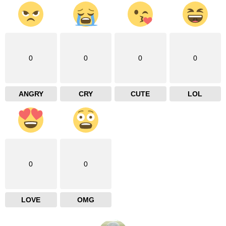
0
0
0
0
ANGRY
CRY
CUTE
LOL
0
0
LOVE
OMG