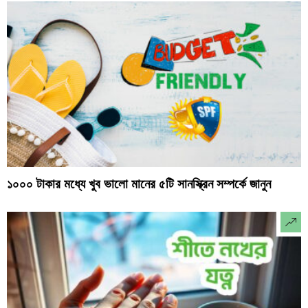
১০০০ টাকার মধ্যে খুব ভালো মানের ৫টি সানস্ক্রিন সম্পর্কে জানুন