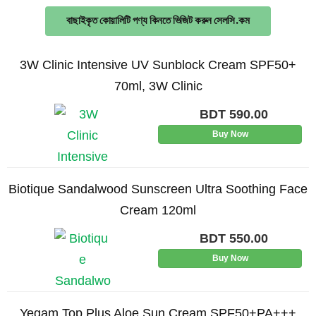
বাছাইকৃত কোয়ালিটি পণ্য কিনতে ভিজিট করুন সেলসি.কম
3W Clinic Intensive UV Sunblock Cream SPF50+
70ml, 3W Clinic
BDT
590.00
Buy Now
Biotique Sandalwood Sunscreen Ultra Soothing Face
Cream 120ml
BDT
550.00
Buy Now
Yegam Top Plus Aloe Sun Cream SPF50+PA+++