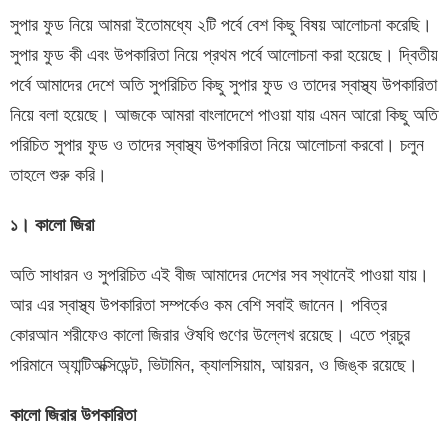
সুপার ফুড নিয়ে আমরা ইতোমধ্যে ২টি পর্বে বেশ কিছু বিষয় আলোচনা করেছি।
সুপার ফুড কী এবং উপকারিতা নিয়ে প্রথম পর্বে আলোচনা করা হয়েছে। দ্বিতীয়
পর্বে আমাদের দেশে অতি সুপরিচিত কিছু সুপার ফুড ও তাদের স্বাস্থ্য উপকারিতা
নিয়ে বলা হয়েছে। আজকে আমরা বাংলাদেশে পাওয়া যায় এমন আরো কিছু অতি
পরিচিত সুপার ফুড ও তাদের স্বাস্থ্য উপকারিতা নিয়ে আলোচনা করবো। চলুন
তাহলে শুরু করি।
১। কালো জিরা
অতি সাধারন ও সুপরিচিত এই বীজ আমাদের দেশের সব স্থানেই পাওয়া যায়।
আর এর স্বাস্থ্য উপকারিতা সম্পর্কেও কম বেশি সবাই জানেন। পবিত্র
কোরআন শরীফেও কালো জিরার ঔষধি গুণের উল্লেখ রয়েছে। এতে প্রচুর
পরিমানে অ্যান্টিঅক্সিডেন্ট, ভিটামিন, ক্যালসিয়াম, আয়রন, ও জিঙ্ক রয়েছে।
কালো জিরার উপকারিতা