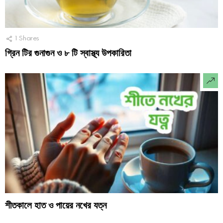
1
Shares
গ্রিন টির গুনাগুন ও ৮ টি স্বাস্থ্য উপকারিতা
শীতকালে হাত ও পায়ের নখের যত্ন