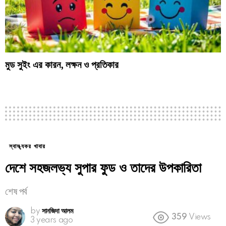
মুড সুইং এর কারন, লক্ষন ও প্রতিকার
স্বাস্থ্যকর খাবার
দেশে সহজলভ্য সুপার ফুড ও তাদের উপকারিতা
শেষ পর্ব
by
সানজিদা আলম
359
Views
3 years ago