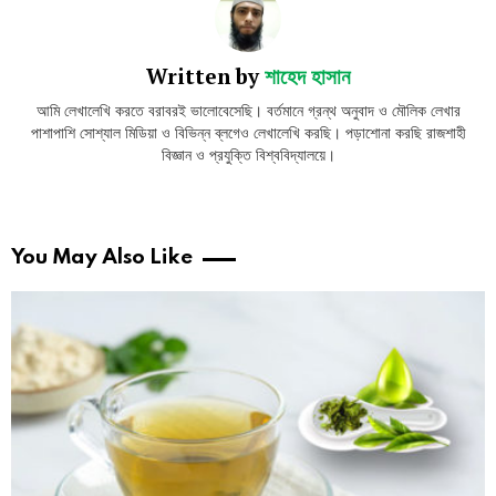
Written by
শাহেদ হাসান
আমি লেখালেখি করতে বরাবরই ভালোবেসেছি। বর্তমানে গ্রন্থ অনুবাদ ও মৌলিক লেখার
পাশাপাশি সোশ্যাল মিডিয়া ও বিভিন্ন ব্লগেও লেখালেখি করছি। পড়াশোনা করছি রাজশাহী
বিজ্ঞান ও প্রযুক্তি বিশ্ববিদ্যালয়ে।
You May Also Like