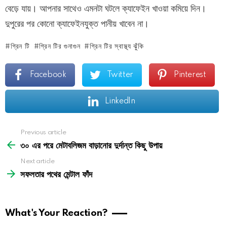
বেড়ে যায়। আপনার সাথেও এমনটা ঘটলে ক্যাফেইন খাওয়া কমিয়ে দিন।
দুপুরের পর কোনো ক্যাফেইনযুক্ত পানীয় খাবেন না।
গ্রিন টি
গ্রিন টির গুনাগুন
গ্রিন টির স্বাস্থ্য ঝুঁকি
Facebook
Twitter
Pinterest
LinkedIn
See
Previous article
more
৩০ এর পরে মেটাবলিজম বাড়ানোর দুর্দান্ত কিছু উপায়
Next article
সফলতার পথের মেন্টাল ফাঁদ
What's Your Reaction?