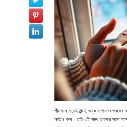
শীতকাল মানেই ঠান্ডা, শুষ্ক বাতাস ও ত্বকের
ক্ষতিও করে। তাই এই সময় ত্বকের সাথে সাথে