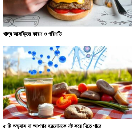
খাদ্য আসক্তির কারণ ও পরিণতি
৫ টি অভ্যাস যা আপনার হরমোনকে নষ্ট করে দিতে পারে