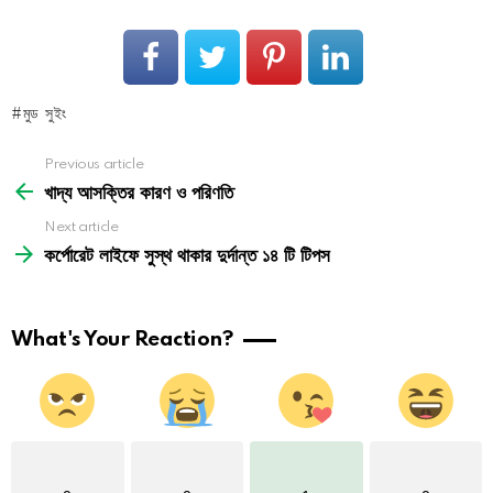
মুড সুইং
See
Previous article
more
খাদ্য আসক্তির কারণ ও পরিণতি
Next article
কর্পোরেট লাইফে সুস্থ থাকার দুর্দান্ত ১৪ টি টিপস
What's Your Reaction?