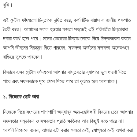
বুঝি।
এই মেন্টাল ফাঁদগুলো চিন্তাকে দূষিত করে, কগনিটিভ বায়াস বা জ্ঞানীয় পক্ষপাত
তৈরী করে। আমাদের সফল হওয়ার ক্ষমতা সহজেই এই পরিবর্তিত চিন্তাধারা
দ্বারা ব্যর্থ হতে পারে। মনের ভেতরের চিন্তাগুলোকে নিয়ে চিন্তাভাবনা করলে
আপনি জীবনের নিয়ন্ত্রণ নিতে পারবেন, সফলতা অর্জনের সক্ষমতা অনেকগুণে
বাড়িয়ে তুলতে পারবেন।
কিভাবে এসব মেন্টাল ফাঁদগুলো আপনার বাস্তবতার ব্যাপারে ভুল ধারণা দিতে
পারে এবং সফলতাকে দূরে ঠেলে দিতে পারে তা বুঝতে হবে আপনাকে।
১. নিজেকে ছোট ভাবা
নিজেকে নিয়ে সংশয়ের পাশাপাশি অন্যান্য আত্ম-ছোটকারী বিষয়ের চেয়ে আপনার
সফলতার সম্ভাবনা ও সক্ষমতার প্রতি ক্ষতিকর আর কিছুই হতে পারে না।
আপনি নিজেকে বলেন, আমার এটা করার ক্ষমতা নেই, যোগ্যতা নেই অথবা করা