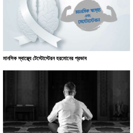
মানসিক স্বাস্থ্যে টেস্টোস্টেরন হরমোনের প্রভাব