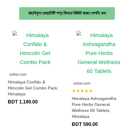
বাছাইকৃত কোয়ালিটি পণ্য কিনতে ভিজিট করুন সেলসি.কম
cellsii.com
Himalaya Confido &
cellsii.com
Himcolin Gel Combo Pack,
★★★★★
Himalaya
Himalaya Ashvagandha
BDT 1,190.00
Pure Herbs General
Wellness 60 Tablets,
Himalaya
BDT 590.00