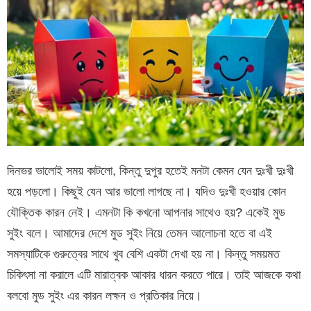
দিনভর ভালোই সময় কাটলো, কিন্তু দুপুর হতেই মনটা কেমন যেন দুঃখী দুঃখী
হয়ে পড়লো। কিছুই যেন আর ভালো লাগছে না। যদিও দুঃখী হওয়ার কোন
যৌক্তিক কারন নেই। এমনটা কি কখনো আপনার সাথেও হয়? একেই মুড
সুইং বলে। আমাদের দেশে মুড সুইং নিয়ে তেমন আলোচনা হতে বা এই
সমস্যাটিকে গুরুত্বের সাথে খুব বেশি একটা দেখা হয় না। কিন্তু সময়মত
চিকিৎসা না করালে এটি মারাত্বক আকার ধারন করতে পারে। তাই আজকে কথা
বলবো মুড সুইং এর কারন লক্ষন ও প্রতিকার নিয়ে।