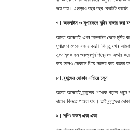
হয়ে যায়। এছাড়াও বছর বছর ক্রেডিট কার্ডের
৭। অনলাইন ও সুপারসপে মুদির বাজার করা বন
আমরা অনেকেই এখন অনলাইন থেকে মুদির বাজারে
সুপারসপ থেকে বাজার করি। কিন্তু যখন আমরা 
তুলনামূলক কম গুরুত্বপূর্ন পন্যেরও অর্ডার
করে হলেও দোকানে গিয়ে দামদর করে বাজার 
৮। ব্র্যান্ডের দোকান এড়িয়ে চলুন
আমরা অনেকেই ব্র্যান্ডের পোশাক পড়তে পছন্দ 
দামেও কিনতে পাওয়া যায়। তাই ব্র্যান্ডের দোক
৯। শপিং করুন একা একা