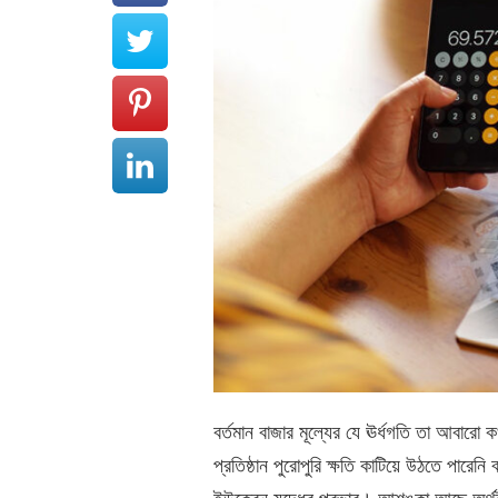
বর্তমান বাজার মূল্যের যে ঊর্ধগতি তা আবারো 
প্রতিষ্ঠান পুরোপুরি ক্ষতি কাটিয়ে উঠতে পা