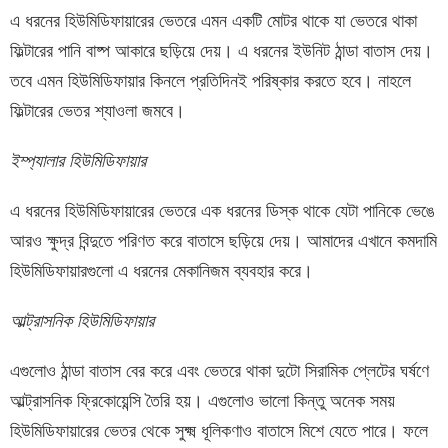
এ ধরনের হিউমিডিফায়ারের ভেতরে এমন একটি মোটর থাকে যা ভেতরে থাকা
ফিল্টারের পানি বাষ্প আকারে ছড়িয়ে দেয়। এ ধরনের ইউনিট ঠান্ডা বাতাস দেয়।
তবে এমন হিউমিডিফায়ার কিনলে প্রতিদিনই পরিষ্কার করতে হবে। নাহলে
ফিল্টারের ভেতর শ্যাওলা জমবে।
ইম্প্যালার হিউমিডিফায়ার
এ ধরনের হিউমিডিফায়ারের ভেতরে এক ধরনের ডিস্ক থাকে যেটা পানিকে ভেঙে
আরও ক্ষুদ্র বিন্দুতে পরিণত করে বাতাসে ছড়িয়ে দেয়। আমাদের এখানে কমদামি
হিউমিডিফায়ারগুলো এ ধরনের মেকানিজম ব্যবহার করে।
আল্ট্রাসনিক হিউমিডিফায়ার
এগুলোও ঠান্ডা বাতাস বের করে এবং ভেতরে থাকা দুটো সিরামিক প্লেটের ঘর্ষণে
আল্ট্রাসনিক ফ্রিকোয়েন্সি তৈরি হয়। এগুলোও ভালো কিন্তু অনেক সময়
হিউমিডিফায়ারের ভেতর থেকে সুক্ষ্ম ধূলিকণাও বাতাসে মিশে যেতে পারে। ফলে