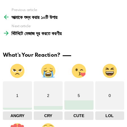
See
Previous article
more
আত্মাকে শুদ্ধ করার ১০টি উপায়
Next article
খিটখিটে মেজাজ দূর করতে করণীয়
What's Your Reaction?
1
2
5
0
ANGRY
CRY
CUTE
LOL