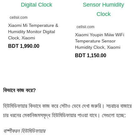
cellsii.com
Xiaomi Mi Temperature &
cellsii.com
Humidity Monitor Digital
Xiaomi Youpin Miiiw WiFi
Clock, Xiaomi
Temperature Sensor
BDT 1,990.00
Humidity Clock, Xiaomi
BDT 1,150.00
কিভাবে কাজ করে?
হিউমিডিফায়ার কিভাবে কাজ করে সেটাও ভেবে দেখা জরুরি। সচরাচর বাজারে
চার ধরনের মেকানিজমসমৃদ্ধ হিউমিডিফায়ার পাওয়া যাবে। সেগুলো হচ্ছে:
বাষ্পীকরন হিউমিডিফায়ার