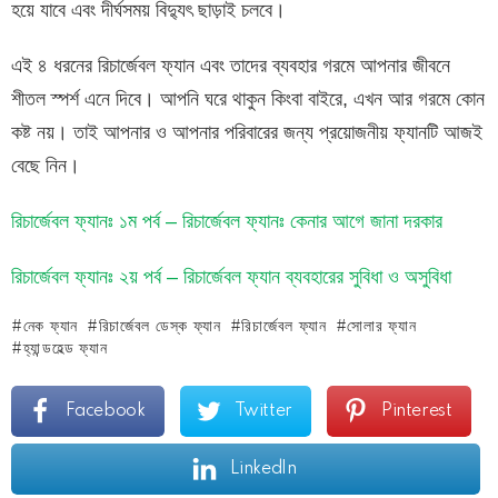
হয়ে যাবে এবং দীর্ঘসময় বিদ্যুৎ ছাড়াই চলবে।
এই ৪ ধরনের রিচার্জেবল ফ্যান এবং তাদের ব্যবহার গরমে আপনার জীবনে
শীতল স্পর্শ এনে দিবে। আপনি ঘরে থাকুন কিংবা বাইরে, এখন আর গরমে কোন
কষ্ট নয়। তাই আপনার ও আপনার পরিবারের জন্য প্রয়োজনীয় ফ্যানটি আজই
বেছে নিন।
রিচার্জেবল ফ্যানঃ ১ম পর্ব – রিচার্জেবল ফ্যানঃ কেনার আগে জানা দরকার
রিচার্জেবল ফ্যানঃ ২য় পর্ব – রিচার্জেবল ফ্যান ব্যবহারের সুবিধা ও অসুবিধা
নেক ফ্যান
রিচার্জেবল ডেস্ক ফ্যান
রিচার্জেবল ফ্যান
সোলার ফ্যান
হ্যান্ডহেল্ড ফ্যান
Facebook
Twitter
Pinterest
LinkedIn