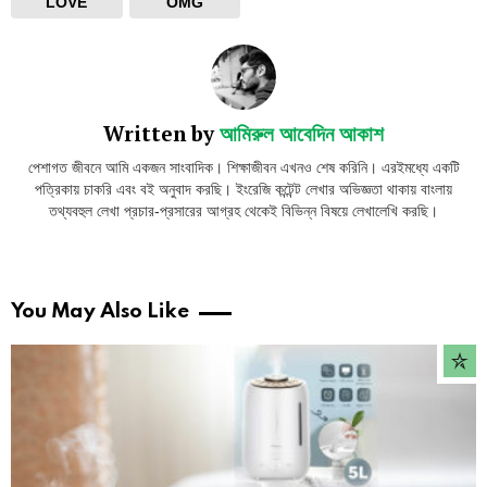
LOVE
OMG
Written by
আমিরুল আবেদিন আকাশ
পেশাগত জীবনে আমি একজন সাংবাদিক। শিক্ষাজীবন এখনও শেষ করিনি। এরইমধ্যে একটি
পত্রিকায় চাকরি এবং বই অনুবাদ করছি। ইংরেজি কন্টেন্ট লেখার অভিজ্ঞতা থাকায় বাংলায়
তথ্যবহুল লেখা প্রচার-প্রসারের আগ্রহ থেকেই বিভিন্ন বিষয়ে লেখালেখি করছি।
You May Also Like