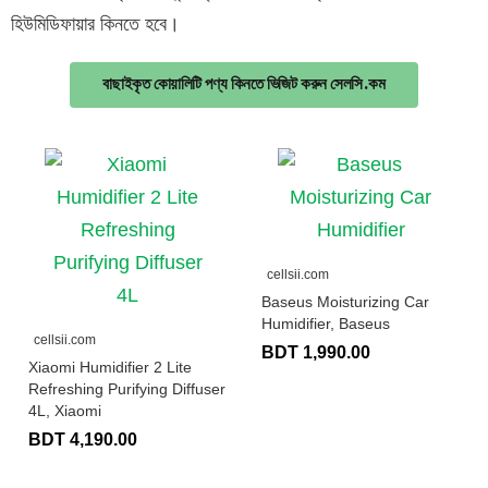
হিউমিডিফায়ার কিনতে হবে।
বাছাইকৃত কোয়ালিটি পণ্য কিনতে ভিজিট করুন সেলসি.কম
cellsii.com
Baseus Moisturizing Car
Humidifier, Baseus
cellsii.com
BDT 1,990.00
Xiaomi Humidifier 2 Lite
Refreshing Purifying Diffuser
4L, Xiaomi
BDT 4,190.00