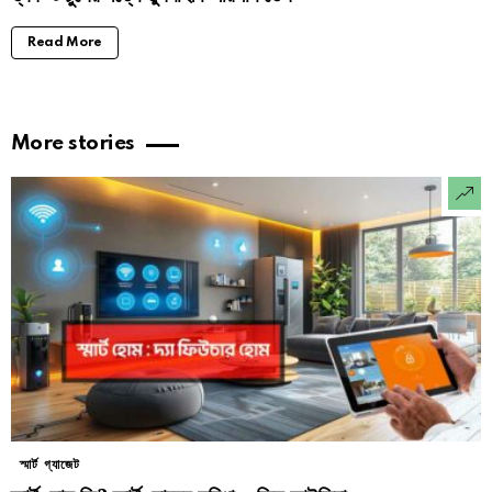
Read More
More stories
স্মার্ট গ্যাজেট