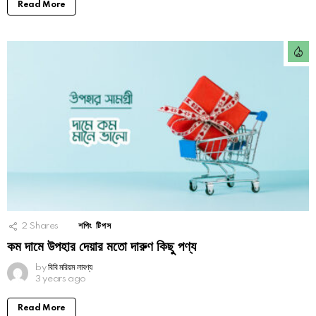
Read More
2
Shares
শপিং টিপস
কম দামে উপহার দেয়ার মতো দারুণ কিছু পণ্য
by
বিবি মরিয়ম লাবণ্য
3 years ago
Read More