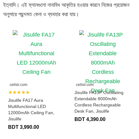
ইত্যাদি। এই ফ্যানগুলো নানাবিধ আকৃতির হওয়ার কারনে নিজের প্রয়োজন
অনুসারে পছন্দমত কেনা ও ব্যবহার করা যায়।
cellsii.com
cellsii.com
★★★★★
Jisulife FA13P Oscillating
Extendable 8000mAh
Jisulife FA17 Aura
Cordless Rechargeable
Multifunctional LED
Desk Fan, Jisulife
12000mAh Ceiling Fan,
Jisulife
BDT 4,390.00
BDT 3,990.00