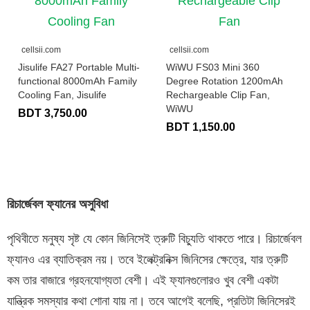
cellsii.com
cellsii.com
Jisulife FA27 Portable Multi-
WiWU FS03 Mini 360
functional 8000mAh Family
Degree Rotation 1200mAh
Cooling Fan, Jisulife
Rechargeable Clip Fan,
WiWU
BDT 3,750.00
BDT 1,150.00
রিচার্জেবল ফ্যানের অসুবিধা
পৃথিবীতে মনুষ্য সৃষ্ট যে কোন জিনিসেই ত্রুটি বিচ্যুতি থাকতে পারে। রিচার্জেবল
ফ্যানও এর ব্যাতিক্রম নয়। তবে ইলেক্ট্রনিক্স জিনিসের ক্ষেত্রে, যার ত্রুটি
কম তার বাজারে গ্রহনযোগ্যতা বেশী। এই ফ্যানগুলোরও খুব বেশী একটা
যান্ত্রিক সমস্যার কথা শোনা যায় না। তবে আগেই বলেছি, প্রতিটা জিনিসেরই