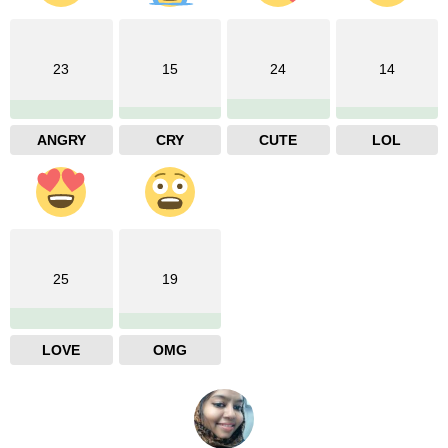
23
15
24
14
ANGRY
CRY
CUTE
LOL
25
19
LOVE
OMG