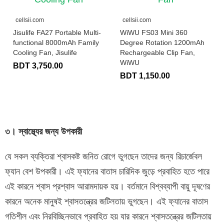
cellsii.com
cellsii.com
Jisulife FA27 Portable Multi-
WiWU FS03 Mini 360
functional 8000mAh Family
Degree Rotation 1200mAh
Cooling Fan, Jisulife
Rechargeable Clip Fan,
WiWU
BDT 3,750.00
BDT 1,150.00
৩। স্বাস্থ্যের জন্য উপকারী
যে সকল ব্যক্তিরা শ্বাসকষ্ট জনিত রোগে ভুগছেন তাদের জন্য রিচার্জেবল
ফ্যান বেশ উপকারী। এই ফ্যানের বাতাস চারিদিক জুড়ে প্রবাহিত হতে পারে
এই কারনে শ্বাস প্রশ্বাস আরামদায়ক হয়। বর্তমানে বিশ্বব্যাপী বায়ু দূষণের
কারনে অনেক মানুষই শ্বাসতন্ত্রের জটিলতায় ভুগছেন। এই ফ্যানের বাতাস
গতিশীল এবং নিরবিচ্ছিনভাবে প্রবাহিত হয় যার কারনে শ্বাসতন্ত্রের জটিলতায়