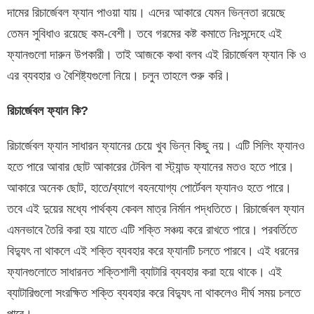
দামের রিচার্জেবল ফ্যান পাওয়া যায়। এদের আকারে যেমন ভিন্নতা রয়েছে
তেমন সুবিধাও রয়েছে কম-বেশী। তবে গরমের কষ্ট কমাতে নিঃসন্দেহে এই
ফ্যানগুলো দারুন উপকারী। তাই আজকে কথা বলব এই রিচার্জেবল ফ্যান কি ও
এর ব্যবহার ও বৈশিষ্ট্যগুলো নিয়ে। চলুন তাহলে শুরু করি।
রিচার্জেবল ফ্যান কি?
রিচার্জেবল ফ্যান সাধারন ফ্যানের চেয়ে খুব ভিন্ন কিছু নয়। এটি সিলিং ফ্যানও
হতে পারে আবার ছোট আকারের টেবিল বা স্ট্যান্ড ফ্যানের মতও হতে পারে।
আকারে অনেক ছোট, হাতে/ব্যাগে বহনযোগ্য পোর্টেবল ফ্যানও হতে পারে।
তবে এই দুয়ের মধ্যে পার্থক্য কেবল মাত্র নির্মান পদ্ধতিতে। রিচার্জেবল ফ্যান
এমনভাবে তৈরি করা হয় যাতে এটি শক্তি সঞ্চয় করে রাখতে পারে। পরবর্তিতে
বিদ্যুৎ না থাকলে এই শক্তি ব্যবহার করে ফ্যানটি চলতে পারবে। এই ধরনের
ফ্যানগুলোতে সাধারনত শক্তিশালী ব্যাটারি ব্যবহার করা হয়ে থাকে। এই
ব্যাটারিগুলো সংরক্ষিত শক্তি ব্যবহার করে বিদ্যুৎ না থাকলেও দীর্ঘ সময় চলতে