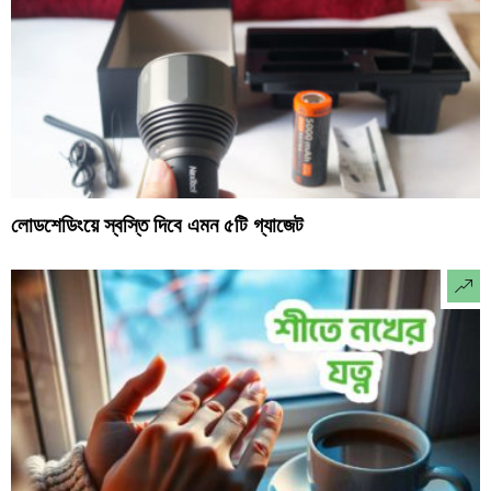
লোডশেডিংয়ে স্বস্তি দিবে এমন ৫টি গ্যাজেট