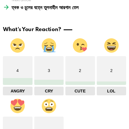
Next article
ত্বক ও চুলের যত্নে তুলনাহীন আরগান তেল
What's Your Reaction?
4
3
2
2
ANGRY
CRY
CUTE
LOL