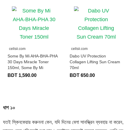
cellsii.com
cellsii.com
Some By Mi AHA-BHA-PHA
Dabo UV Protection
30 Days Miracle Toner
Collagen Lifting Sun Cream
150ml, Some By Mi
70ml
BDT 1,590.00
BDT 650.00
ধাপ
১০
যতই স্কিনকেয়ার করুননা কেন, যদি দিনের বেলা সানস্ক্রিন ব্যবহার না করেন,