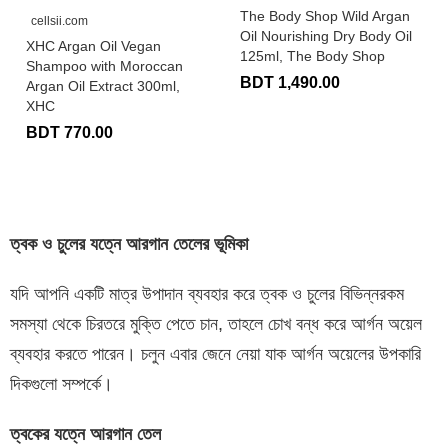
The Body Shop Wild Argan
cellsii.com
Oil Nourishing Dry Body Oil
XHC Argan Oil Vegan
125ml, The Body Shop
Shampoo with Moroccan
BDT 1,490.00
Argan Oil Extract 300ml,
XHC
BDT 770.00
ত্বক ও চুলের যত্নে আরগান তেলের
ভূমিকা
যদি আপনি একটি মাত্র উপাদান ব্যবহার করে ত্বক ও চুলের বিভিন্নরকম
সমস্যা থেকে চিরতরে মুক্তি পেতে চান, তাহলে চোখ বন্ধ করে আর্গন অয়েল
ব্যবহার করতে পারেন। চলুন এবার জেনে নেয়া যাক আর্গন অয়েলের উপকারি
দিকগুলো সম্পর্কে।
ত্বকের যত্নে আরগান তেল