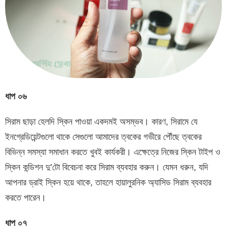
ধাপ
০৬
সিরাম ছাড়া হেলদি স্কিন পাওয়া একদমই অসম্ভব। কারণ, সিরামে যে
ইনগ্রেডিয়েন্টগুলো থাকে সেগুলো আমাদের ত্বকের গভীরে পৌঁছে ত্বকের
বিভিন্ন সমস্যা সমাধান করতে খুবই কার্যকরী। এক্ষেত্রে নিজের স্কিন টাইপ ও
স্কিন কন্ডিশন দু’টো বিবেচনা করে সিরাম ব্যবহার করুন। যেমন ধরুন, যদি
আপনার ড্রাই স্কিন হয়ে থাকে, তাহলে হায়ালুরনিক অ্যাসিড সিরাম ব্যবহার
করতে পারেন।
ধাপ
০৭