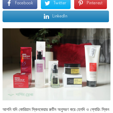
Facebook
Twitter
Pinterest
LinkedIn
আপনি যদি কোরিয়ান স্কিনকেয়ার রুটিন অনুসরণ করে হেলদি ও গ্লোয়িং স্কিন