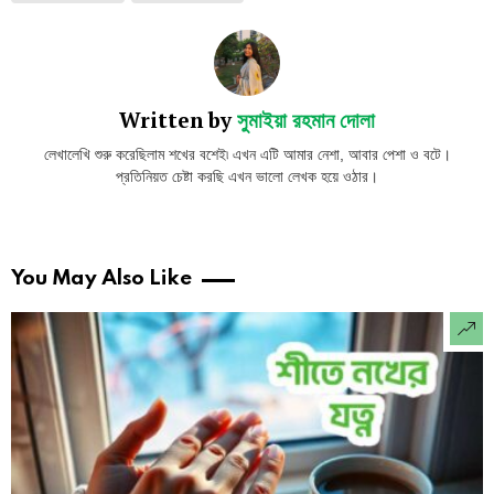
Written by
সুমাইয়া রহমান দোলা
লেখালেখি শুরু করেছিলাম শখের বশেই৷ এখন এটি আমার নেশা, আবার পেশা ও বটে।
প্রতিনিয়ত চেষ্টা করছি এখন ভালো লেখক হয়ে ওঠার।
You May Also Like