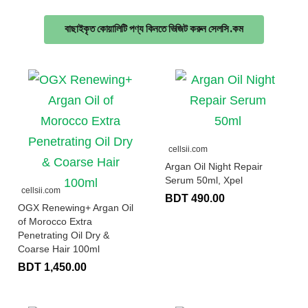
বাছাইকৃত কোয়ালিটি পণ্য কিনতে ভিজিট করুন সেলসি.কম
cellsii.com
Argan Oil Night Repair
Serum 50ml, Xpel
cellsii.com
BDT 490.00
OGX Renewing+ Argan Oil
of Morocco Extra
Penetrating Oil Dry &
Coarse Hair 100ml
BDT 1,450.00