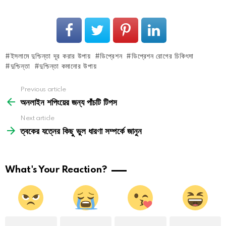
ইসলামে দুশ্চিন্তা দূর করার উপায়
ডিপ্রেশন
ডিপ্রেশন রোগের চিকিৎসা
দুশ্চিন্তা
দুশ্চিন্তা কমানোর উপায়
See
Previous article
more
অনলাইন শপিংয়ের জন্য পাঁচটি টিপস
Next article
ত্বকের যত্নের কিছু ভুল ধারণা সম্পর্কে জানুন
What's Your Reaction?