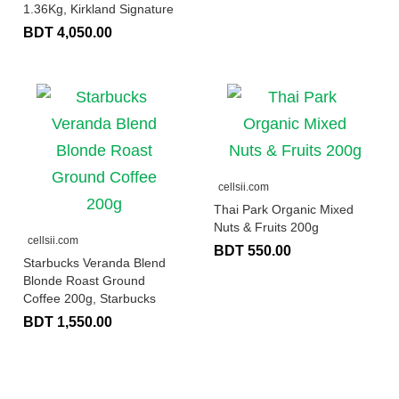
1.36Kg, Kirkland Signature
BDT 4,050.00
cellsii.com
Thai Park Organic Mixed
Nuts & Fruits 200g
cellsii.com
BDT 550.00
Starbucks Veranda Blend
Blonde Roast Ground
Coffee 200g, Starbucks
BDT 1,550.00