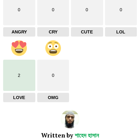
0
0
0
0
ANGRY
CRY
CUTE
LOL
2
0
LOVE
OMG
Written by
শাহেদ হাসান