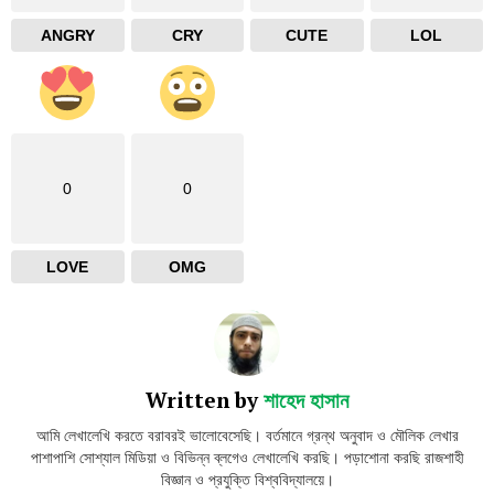
ANGRY
CRY
CUTE
LOL
0
0
LOVE
OMG
Written by
শাহেদ হাসান
আমি লেখালেখি করতে বরাবরই ভালোবেসেছি। বর্তমানে গ্রন্থ অনুবাদ ও মৌলিক লেখার
পাশাপাশি সোশ্যাল মিডিয়া ও বিভিন্ন ব্লগেও লেখালেখি করছি। পড়াশোনা করছি রাজশাহী
বিজ্ঞান ও প্রযুক্তি বিশ্ববিদ্যালয়ে।