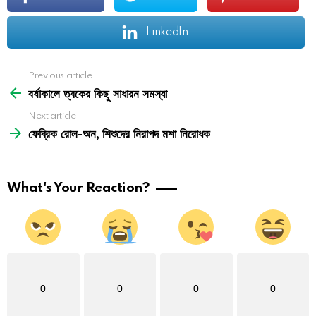
LinkedIn
See
Previous article
more
বর্ষাকালে ত্বকের কিছু সাধারন সমস্যা
Next article
ফেব্রিক রোল-অন, শিশুদের নিরাপদ মশা নিরোধক
What's Your Reaction?
0
0
0
0