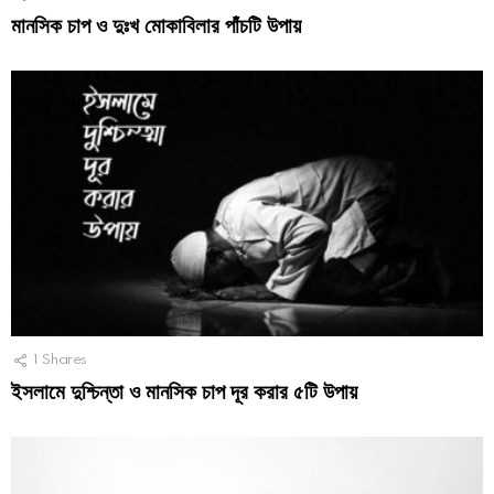
মানসিক চাপ ও দুঃখ মোকাবিলার পাঁচটি উপায়
1
Shares
ইসলামে দুশ্চিন্তা ও মানসিক চাপ দূর করার ৫টি উপায়