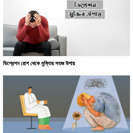
ডিপ্রেশন রোগ থেকে মুক্তির সহজ উপায়