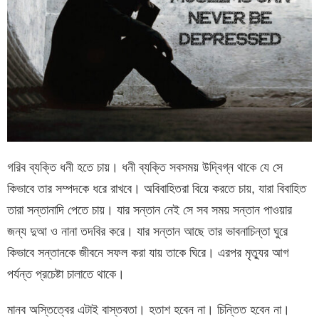
গরিব ব্যক্তি ধনী হতে চায়। ধনী ব্যক্তি সবসময় উদ্বিগ্ন থাকে যে সে
কিভাবে তার সম্পদকে ধরে রাখবে। অবিবাহিতরা বিয়ে করতে চায়, যারা বিবাহিত
তারা সন্তানাদি পেতে চায়। যার সন্তান নেই সে সব সময় সন্তান পাওয়ার
জন্য দুআ ও নানা তদবির করে। যার সন্তান আছে তার ভাবনাচিন্তা ঘুরে
কিভাবে সন্তানকে জীবনে সফল করা যায় তাকে ঘিরে। এরপর মৃত্যুর আগ
পর্যন্ত প্রচেষ্টা চালাতে থাকে।
মানব অস্তিত্বের এটাই বাস্তবতা। হতাশ হবেন না। চিন্তিত হবেন না।