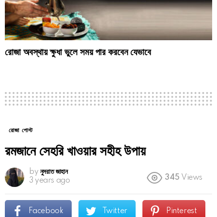
রোজা অবস্থায় ক্ষুধা ভুলে সময় পার করবেন যেভাবে
রোজা পোস্ট
রমজানে সেহরি খাওয়ার সহীহ উপায়
by
নুসরাত জাহান
345
Views
3 years ago
Facebook
Twitter
Pinterest