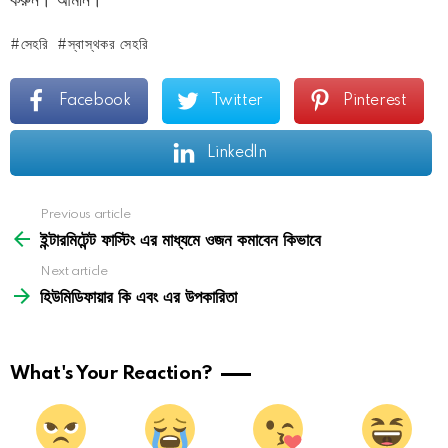
সেহরি
স্বাস্থকর সেহরি
Facebook
Twitter
Pinterest
LinkedIn
See
Previous article
more
ইন্টারমিটেন্ট
ফাস্টিং
এর মাধ্যমে ওজন কমাবেন কিভাবে
Next article
হিউমিডিফায়ার কি এবং এর উপকারিতা
What's Your Reaction?