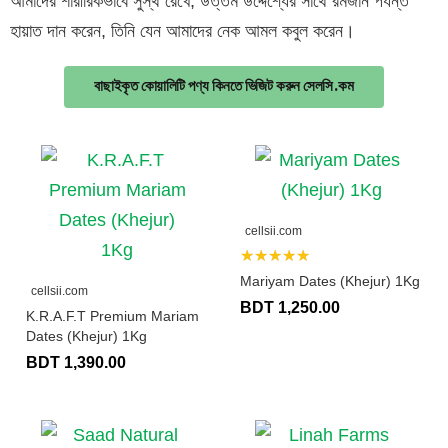
আমাদের শারীরিকভাবে সুস্থ রেখে, উত্তম উদ্দেশ্যের সাথে রমজান পর্যন্ত
হায়াত দান করেন, তিনি যেন আমাদের নেক আমল কবুল করেন।
বাছাইকৃত কোয়ালিটি পণ্য কিনতে ভিজিট করুন সেলসি.কম
cellsii.com
★★★★★
Mariyam Dates (Khejur) 1Kg
cellsii.com
BDT 1,250.00
K.R.A.F.T Premium Mariam
Dates (Khejur) 1Kg
BDT 1,390.00