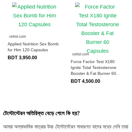
cellsii.com
Applied Nutrition Sex Bomb
for Him 120 Capsules
cellsii.com
BDT 3,950.00
Force Factor Test X180
Ignite Total Testosterone
Booster & Fat Burner 60...
BDT 4,500.00
টেস্টোস্টেরন অতিরিক্ত বেড়ে গেলে কি হয়?
আমরা অস্বাভাবিক মাত্রার উচ্চ টেস্টোস্টেরন সাধারণত যাদের মধ্যে দেখি তারা