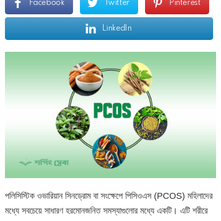
Facebook
Twitter
Pinterest
LinkedIn
পলিসিস্টিক ওভারিয়ান সিনড্রোম বা সংক্ষেপে পিসিওএস (PCOS) মহিলাদের
মধ্যে সবচেয়ে সাধারণ হরমোনজনিত সমস্যাগুলোর মধ্যে একটি। এটি শরীরে