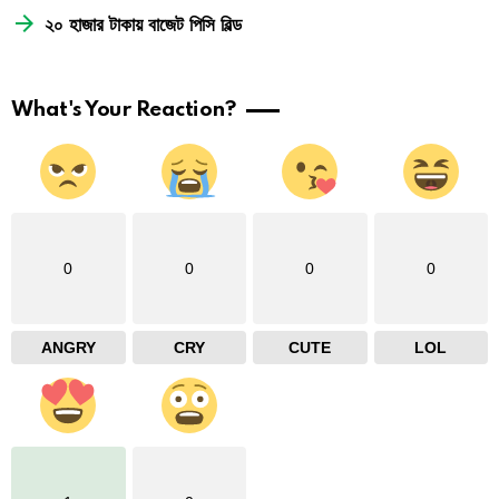
২০ হাজার টাকায় বাজেট পিসি বিল্ড
What's Your Reaction?
0
0
0
0
ANGRY
CRY
CUTE
LOL