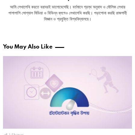
আমি লেখালেখি করতে বরাবরই ভালোবেসেছি। বর্তমানে গ্রন্থ অনুবাদ ও মৌলিক লেখার
পাশাপাশি সোশ্যাল মিডিয়া ও বিভিন্ন ব্লগেও লেখালেখি করছি। পড়াশোনা করছি রাজশাহী
বিজ্ঞান ও প্রযুক্তি বিশ্ববিদ্যালয়ে।
You May Also Like