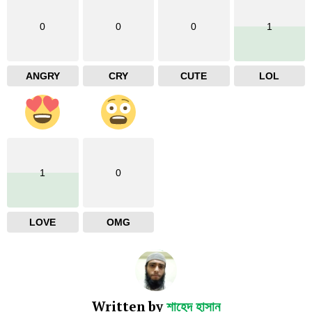
0
0
0
1
ANGRY
CRY
CUTE
LOL
1
0
LOVE
OMG
Written by
শাহেদ হাসান