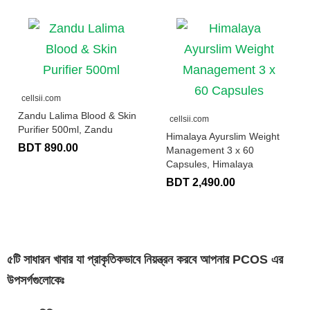
cellsii.com
Zandu Lalima Blood & Skin
cellsii.com
Purifier 500ml, Zandu
Himalaya Ayurslim Weight
BDT 890.00
Management 3 x 60
Capsules, Himalaya
BDT 2,490.00
৫টি সাধারন খাবার যা প্রাকৃতিকভাবে নিয়ন্ত্রন করবে আপনার PCOS এর
উপসর্গগুলোকেঃ