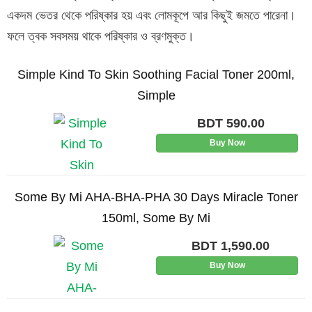
একদম ভেতর থেকে পরিষ্কার হয় এবং লোমকূপে আর কিছুই জমতে পারেনা।
ফলে ত্বক সবসময় থাকে পরিষ্কার ও ব্রণমুক্ত।
Simple Kind To Skin Soothing Facial Toner 200ml,
Simple
BDT
590.00
Buy Now
Some By Mi AHA-BHA-PHA 30 Days Miracle Toner
150ml, Some By Mi
BDT
1,590.00
Buy Now