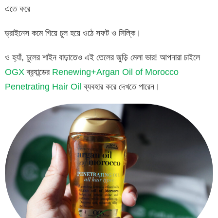
এতে করে
ড্রাইনেস কমে গিয়ে চুল হয়ে ওঠে সফট ও সিল্কি।
ও হ্যাঁ, চুলের শাইন বাড়াতেও এই তেলের জুড়ি মেলা ভার! আপনারা চাইলে
OGX
ব্র‍্যান্ডের
Renewing+Argan Oil of Morocco
Penetrating Hair Oil
ব্যবহার করে দেখতে পারেন।