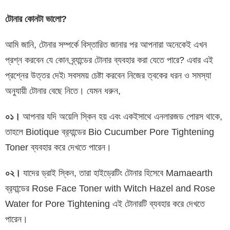
টোনার কোনটা ভালো?
আমি জানি, টোনার সম্পর্কে বিস্তারিত জানার পর আপনারা অনেকেই এখন
প্রশ্ন করবেন যে কোন ব্র্যান্ডের টোনার ব্যবহার করা যেতে পারে? এবার এই
প্রশ্নের উত্তর দেই৷ সবসময় চেষ্টা করবেন নিজের ত্বকের ধরন ও সমস্যা
অনুযায়ী টোনার বেছে নিতে। যেমন ধরুন,
০১।
আপনার যদি অয়েলি স্কিন হয় এবং একইসাথে এনলারজড পোরস থাকে,
তাহলে Biotique ব্র‍্যান্ডের Bio Cucumber Pore Tightening
Toner ব্যবহার করে দেখতে পারেন।
০২।
যাদের ড্রাই স্কিন, তারা হাইড্রেটিং টোনার হিসেবে Mamaearth
ব্র‍্যান্ডের Rose Face Toner with Witch Hazel and Rose
Water for Pore Tightening এই টোনারটি ব্যবহার করে দেখতে
পারেন।