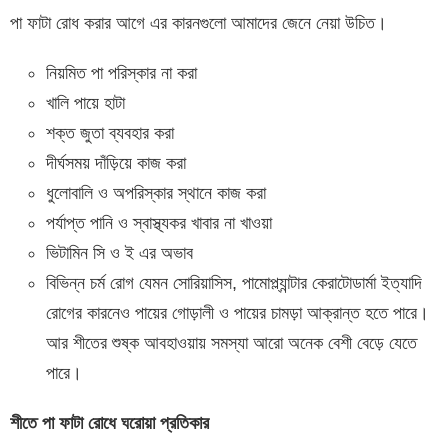
পা ফাটা রোধ করার আগে এর কারনগুলো আমাদের জেনে নেয়া উচিত।
নিয়মিত পা পরিস্কার না করা
খালি পায়ে হাটা
শক্ত জুতা ব্যবহার করা
দীর্ঘসময় দাঁড়িয়ে কাজ করা
ধুলোবালি ও অপরিস্কার স্থানে কাজ করা
পর্যাপ্ত পানি ও স্বাস্থ্যকর খাবার না খাওয়া
ভিটামিন সি ও ই এর অভাব
বিভিন্ন চর্ম রোগ যেমন সোরিয়াসিস, পামোপ্ল্যান্টার কেরাটোডার্মা ইত্যাদি
রোগের কারনেও পায়ের গোড়ালী ও পায়ের চামড়া আক্রান্ত হতে পারে।
আর শীতের শুষ্ক আবহাওয়ায় সমস্যা আরো অনেক বেশী বেড়ে যেতে
পারে।
শীতে পা ফাটা রোধে ঘরোয়া প্রতিকার