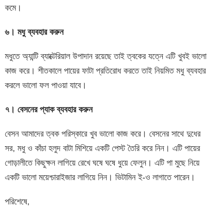
কমে।
৬। মধু ব্যবহার করুন
মধুতে অ্যান্টি ব্যাক্টেরিয়াল উপাদান রয়েছে তাই ত্বকের যত্নে এটি খুবই ভালো
কাজ করে। শীতকালে পায়ের ফাটা প্রতিরোধ করতে তাই নিয়মিত মধু ব্যবহার
করলে ভালো ফল পাওয়া যাবে।
৭। বেসনের প্যাক ব্যবহার করুন
বেসন আমাদের ত্বক পরিস্কারে খুব ভালো কাজ করে। বেসনের সাথে দুধের
সর, মধু ও কাঁচা হলুদ বাটা মিশিয়ে একটি পেস্ট তৈরি করে নিন। এটি পায়ের
গোড়ালীতে কিছুক্ষন লাগিয়ে রেখে ঘষে ঘষে ধুয়ে ফেলুন। এটি পা মুছে নিয়ে
একটি ভালো ময়েশ্চারাইজার লাগিয়ে নিন। ভিটামিন ই-ও লাগাতে পারেন।
পরিশেষে,