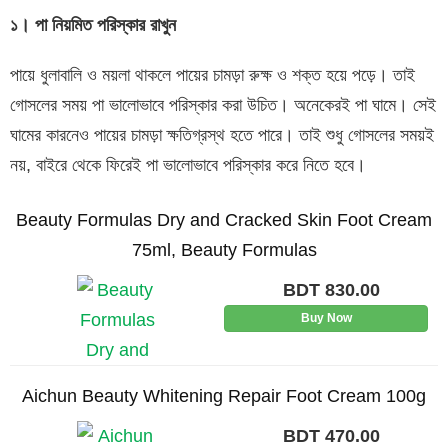
১। পা নিয়মিত পরিস্কার রাখুন
পায়ে ধুলাবালি ও ময়লা থাকলে পায়ের চামড়া রুক্ষ ও শক্ত হয়ে পড়ে। তাই
গোসলের সময় পা ভালোভাবে পরিস্কার করা উচিত। অনেকেরই পা ঘামে। সেই
ঘামের কারনেও পায়ের চামড়া ক্ষতিগ্রস্থ হতে পারে। তাই শুধু গোসলের সময়ই
নয়, বাইরে থেকে ফিরেই পা ভালোভাবে পরিস্কার করে নিতে হবে।
Beauty Formulas Dry and Cracked Skin Foot Cream
75ml, Beauty Formulas
BDT
830.00
Buy Now
Aichun Beauty Whitening Repair Foot Cream 100g
BDT
470.00