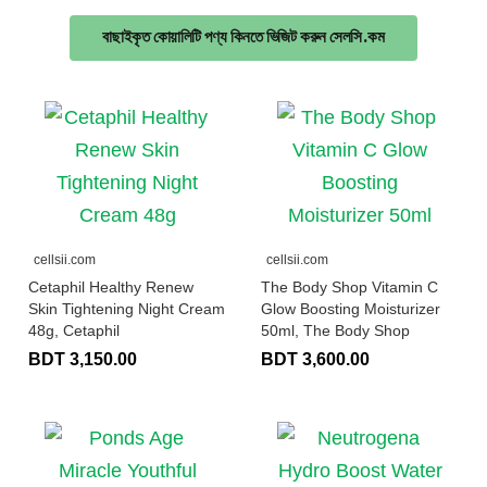
বাছাইকৃত কোয়ালিটি পণ্য কিনতে ভিজিট করুন সেলসি.কম
cellsii.com
cellsii.com
Cetaphil Healthy Renew
The Body Shop Vitamin C
Skin Tightening Night Cream
Glow Boosting Moisturizer
48g, Cetaphil
50ml, The Body Shop
BDT 3,150.00
BDT 3,600.00