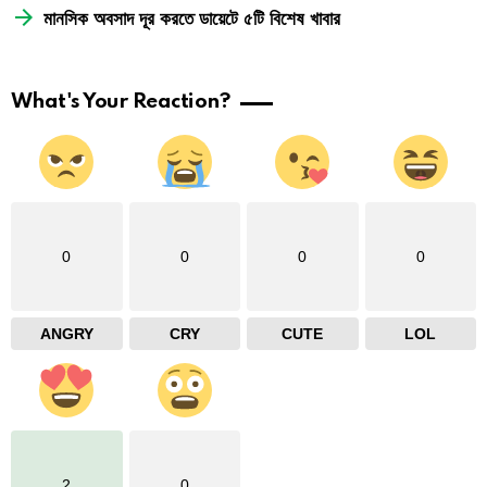
মানসিক অবসাদ দূর করতে ডায়েটে ৫টি বিশেষ খাবার
What's Your Reaction?
0
0
0
0
ANGRY
CRY
CUTE
LOL
2
0