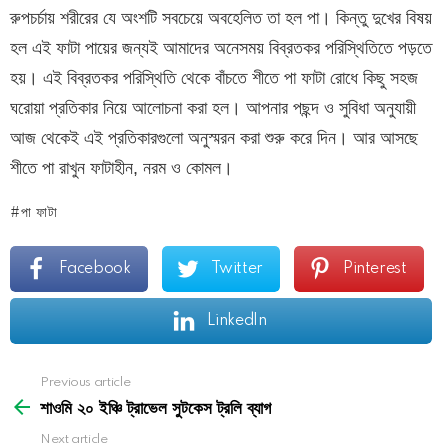
রুপচর্চায় শরীরের যে অংশটি সবচেয়ে অবহেলিত তা হল পা। কিন্তু দুখের বিষয়
হল এই ফাটা পায়ের জন্যই আমাদের অনেসময় বিব্রতকর পরিস্থিতিতে পড়তে
হয়। এই বিব্রতকর পরিস্থিতি থেকে বাঁচতে শীতে পা ফাটা রোধে কিছু সহজ
ঘরোয়া প্রতিকার নিয়ে আলোচনা করা হল। আপনার পছন্দ ও সুবিধা অনুযায়ী
আজ থেকেই এই প্রতিকারগুলো অনুস্মরন করা শুরু করে দিন। আর আসছে
শীতে পা রাখুন ফাটাহীন, নরম ও কোমল।
পা ফাটা
Facebook
Twitter
Pinterest
LinkedIn
See
Previous article
more
শাওমি ২০ ইঞ্চি ট্রাভেল সুটকেস ট্রলি ব্যাগ
Next article