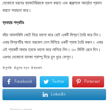
যেকোনো ধরনের ব্যাকটেরিয়াকে ধ্বংস করতে এবং স্ক্যাল্পকে আর্দ্রতা প্রদান
করতে সহায়তা করে।
ব্যবহার
পদ্ধতিঃ
কাঁচা আমলকিটা কেটে নিয়ে ভালো করে বেটে একটি মিশ্রণ তৈরি করে নিন।
এবার মিশ্রণটির সাথে নারকেল তেল মিশিয়ে একটি প্যাক তৈরি করুন। এবার
এই প্যাকটি মাথার ত্বকে ভালো করে লাগিয়ে নিন। ৩০ মিনিট রেখে দিন।
এরপর যেকোনো হালকা শ্যাম্পু দিয়ে চুল ধুয়ে ফেলুন।
খুশকি
চুলের যত্ন
হারবাল
Facebook
Twitter
Pinterest
LinkedIn
Previous article