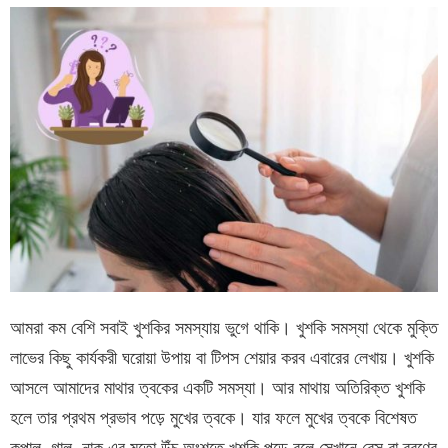
আমরা কম বেশি সবাই খুশকির সমস্যায় ভুগে থাকি। খুশকি সমস্যা থেকে মুক্তি
লাভের কিছু কার্যকরী ঘরোয়া উপায় বা টিপস শেয়ার করব এবারের লেখায়। খুশকি
আসলে আমাদের মাথার ত্বকের একটি সমস্যা। আর মাথায় অতিরিক্ত খুশকি
হলে তার প্রথম প্রভাব পড়ে মুখের ত্বকে। যার ফলে মুখের ত্বকে বিশেষত