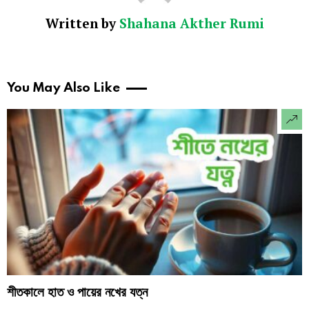
Written by
Shahana Akther Rumi
You May Also Like
শীতকালে হাত ও পায়ের নখের যত্ন