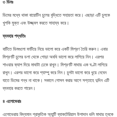
৩
ডিমঃ
ডিমের মধ্যে থাকা বায়োটিন চুলের বৃদ্ধিতে সহায়তা করে। এছাড়া এটি চুলকে
খুশকি মুক্ত এবং উজ্জ্বল করতে সাহায্য করে।
ব্যবহার
পদ্ধতিঃ
বাটিতে ডিমগুলো ফাটিয়ে নিয়ে ভালো করে একটি মিশ্রণ তৈরি করুন। এবার
মিশ্রণটি চুলের ডগা থেকে গোড়া অবধি ভালো করে লাগিয়ে নিন। এরপর
শাওয়ার ক্যাপ দিয়ে মাথাটা ঢেকে রাখুন। মিশ্রণটি মাথায় এক ঘণ্টা লাগিয়ে
রাখুন। এরপর ভালো করে শ্যাম্পু করে নিন। চুলটা ভালো করে ধুয়ে নেবেন
যাতে ডিমের গন্ধ না থাকে। সকালে গোসল করার আগে সপ্তাহে দুদিন এটি
ব্যবহার করতে পারেন।
৪
এলোভেরাঃ
এলোভেরায় বিদ্যমান প্রাকৃতিক অ্যান্টি ব্যাকটেরিয়াল উপাদান গুলি মাথার ত্বকে