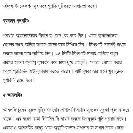
ফাঙ্গাস ইনফেকশন দূর করে খুশকি দূরীকরণে সহায়তা করে।
ব্যবহার
পদ্ধতিঃ
প্রথমে অ্যালোভেরার নির্যাস বা জেল বের করে নিন। এবার অ্যালোভেরা
জেলের সাথে অলিভ অয়েল ভালো করে মিশিয়ে নিন। মিশ্রণটি সরাসরি মাথার
ত্বকে ভালো করে লাগিয়ে নিন। ১৫ মিনিট মিশ্রণটি মাথায় লাগিয়ে রাখুন।
এরপর হালকা শ্যাম্পু ব্যবহার করে মাথা ধুয়ে ফেলুন। সকালে গোসল করার
আগে প্রতিদিন এটি ব্যবহার করতে পারেন। এটি ব্যবহারের ফলে খুব দ্রুত
খুশকি নিরাময় হবে।
৫
আমলকিঃ
আমলকি চুলের দ্রুত বৃদ্ধি ঘটানোর পাশাপাশি মাথার ত্বকের সুরক্ষা প্রদান করে
থাকে। এর মধ্যে থাকা ভিটামিন সি মাথার ত্বকে উপযুক্ত পুষ্টি প্রদান করে।
এছাড়াও আমলকির মধ্যে থাকা অ্যান্টি ফাঙ্গাল উপাদান যা মাথার ত্বক থেকে