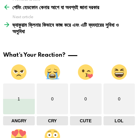
See
more
গেমিং হেডফোন কেনার আগে যা অবশ্যই জানা দরকার
Next article
ভ্যাকুয়াম ক্লিনার কিভাবে কাজ করে এবং এটি ব্যবহারের সুবিধা ও
অসুবিধা
What's Your Reaction?
1
0
0
0
ANGRY
CRY
CUTE
LOL