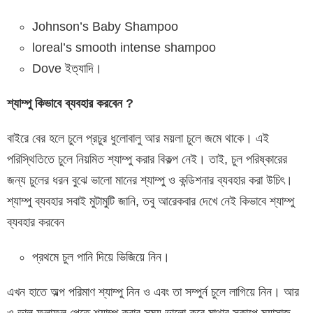
Johnson’s Baby Shampoo
loreal’s smooth intense shampoo
Dove ইত্যাদি।
শ্যাম্পু
কিভাবে
ব্যবহার
করবেন
?
বাইরে বের হলে চুলে প্রচুর ধুলোবালু আর ময়লা চুলে জমে থাকে। এই
পরিস্থিতিতে চুলে নিয়মিত শ্যাম্পু করার বিকল্প নেই। তাই, চুল পরিষ্কারের
জন্য চুলের ধরন বুঝে ভালো মানের শ্যাম্পু ও কন্ডিশনার ব্যবহার করা উচিৎ।
শ্যাম্পু ব্যবহার সবাই মুটামুটি জানি, তবু আরেকবার দেখে নেই কিভাবে শ্যাম্পু
ব্যবহার করবেন
প্রথমে চুল পানি দিয়ে ভিজিয়ে নিন।
এখন হাতে অল্প পরিমাণ শ্যাম্পু নিন ও এবং তা সম্পুর্ন চুলে লাগিয়ে নিন। আর
ও ভাল ফলাফল পেতে শ্যাম্পু করার সময় ভালো করে মাথার স্কাল্পে ম্যাসাজ