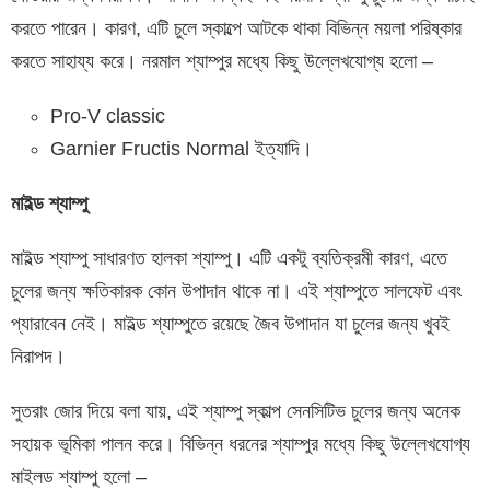
করতে পারেন। কারণ, এটি চুলে স্কাল্পে আটকে থাকা বিভিন্ন ময়লা পরিষ্কার
করতে সাহায্য করে। নরমাল শ্যাম্পুর মধ্যে কিছু উল্লেখযোগ্য হলো –
Pro-V classic
Garnier Fructis Normal ইত্যাদি।
মাইল্ড শ্যাম্পু
মাইল্ড শ্যাম্পু সাধারণত হালকা শ্যাম্পু। এটি একটু ব্যতিক্রমী কারণ, এতে
চুলের জন্য ক্ষতিকারক কোন উপাদান থাকে না। এই শ্যাম্পুতে সালফেট এবং
প্যারাবেন নেই। মাইল্ড শ্যাম্পুতে রয়েছে জৈব উপাদান যা চুলের জন্য খুবই
নিরাপদ।
সুতরাং জোর দিয়ে বলা যায়, এই শ্যাম্পু স্কাল্প সেনসিটিভ চুলের জন্য অনেক
সহায়ক ভূমিকা পালন করে। বিভিন্ন ধরনের শ্যাম্পুর মধ্যে কিছু উল্লেখযোগ্য
মাইলড শ্যাম্পু হলো –