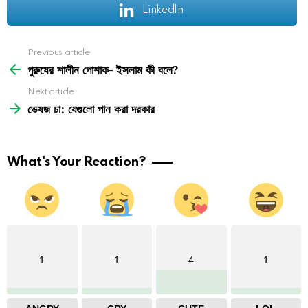
LinkedIn
See
Previous article
more
পুরুষের শালীন পোশাক- ইসলাম কী বলে?
Next article
ভেষজ চা: যেগুলো পান করা দরকার
What's Your Reaction?
1
1
4
1