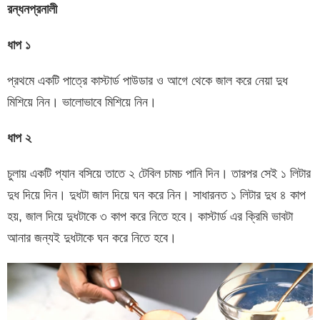
রন্ধনপ্রনালী
ধাপ ১
প্রথমে একটি পাত্রে কাস্টার্ড পাউডার ও আগে থেকে জাল করে নেয়া দুধ
মিশিয়ে নিন। ভালোভাবে মিশিয়ে নিন।
ধাপ ২
চুলায় একটি প্যান বসিয়ে তাতে ২ টেবিল চামচ পানি দিন। তারপর সেই ১ লিটার
দুধ দিয়ে দিন। দুধটা জাল দিয়ে ঘন করে নিন। সাধারনত ১ লিটার দুধ ৪ কাপ
হয়, জাল দিয়ে দুধটাকে ৩ কাপ করে নিতে হবে। কাস্টার্ড এর ক্রিমি ভাবটা
আনার জন্যই দুধটাকে ঘন করে নিতে হবে।