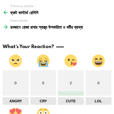
See
Previous article
more
ফ্রুট কাস্টার্ড রেসিপি
Next article
রমজানে রোজা রাখার স্বাস্থ্য উপকারিতা ও ধর্মীয় ব্যাখ্যা
What's Your Reaction?
0
0
2
0
ANGRY
CRY
CUTE
LOL