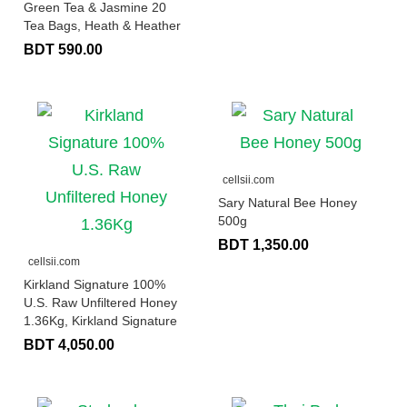
Green Tea & Jasmine 20
Tea Bags, Heath & Heather
BDT 590.00
cellsii.com
Sary Natural Bee Honey
500g
BDT 1,350.00
cellsii.com
Kirkland Signature 100%
U.S. Raw Unfiltered Honey
1.36Kg, Kirkland Signature
BDT 4,050.00