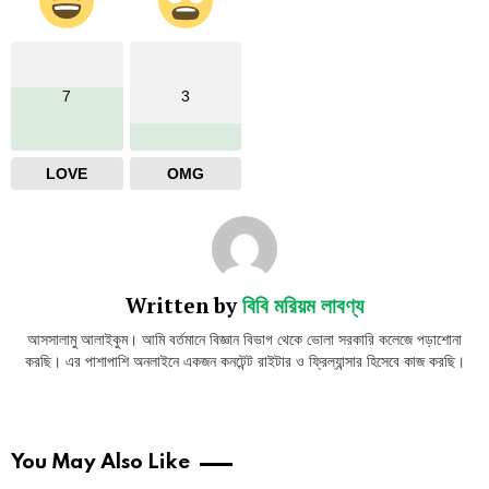
7
3
LOVE
OMG
Written by
বিবি মরিয়ম লাবণ্য
আসসালামু আলাইকুম। আমি বর্তমানে বিজ্ঞান বিভাগ থেকে ভোলা সরকারি কলেজে পড়াশোনা
করছি। এর পাশাপাশি অনলাইনে একজন কনটেন্ট রাইটার ও ফ্রিল্যান্সার হিসেবে কাজ করছি।
You May Also Like