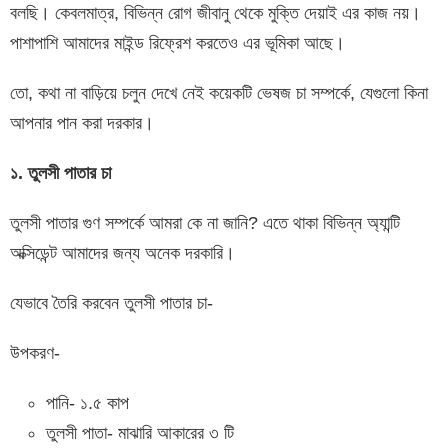
বলছি। কেবলমাত্র, বিভিন্ন রোগ জীবানু থেকে মুক্তি দেয়াই এর কাজ নয়।
পাশাপাশি আমাদের মাইন্ড রিফ্রেশ করতেও এর ভূমিকা আছে।
তো, কথা না বাড়িয়ে চলুন দেখে নেই কয়েকটি ভেষজ চা সম্পর্কে, যেগুলো কিনা
আপনার পান করা দরকার।
১. তুলসী পাতার চা
তুলসী পাতার গুণ সম্পর্কে আমরা কে না জানি? এতে থাকা বিভিন্ন অ্যান্টি
অক্সিডেন্ট আমাদের জন্য অনেক দরকারি।
যেভাবে তৈরি করবেন তুলসী পাতার চা-
উপকরণ-
পানি- ১.৫ কাপ
তুলসী পাতা- মাঝারি আকারের ৩ টি