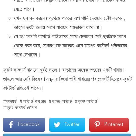
যেতে পারে।
যখন দুধ ঘন করবেন প্রথমে পাত্রে অল্প পানি দেওয়ার চেষ্টা করবেন,
তাহলে দুধটা তলায় লেগে যাওয়ার সম্ভাবনা থাকে না।
যে দুধ আপনি কাস্টার্ড পাউডারের সাথে মেশাবেন সেই দুধটাকে আগে
থেকে গরম করে, সাধারণ তাপমাত্রায় এনে তারপর কাস্টার্ড পাউডারের
সাথে মেশাবেন।
ফ্রুট কাস্টার্ড বানানো খুবই সহজ। বাচ্চাদের অনেক পছন্দের একটি খাবার।
তাহলে আর দেরি কিসের।সন্ধ্যায় কিংবা ভারী খাবারের পর ডেজার্ট হিসেবে ফ্রুট
কাস্টার্ড রাখতেই পারেন।
কাস্টার্ড
কাস্টার্ড পাউডার
ফলের কাস্টার্ড
ফ্রুট কাস্টার্ড
ফ্রুট কাস্টার্ড রেসিপি
Facebook
Twitter
Pinterest