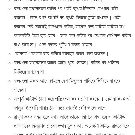
ফলগুলো যথাসম্ভব কাটার পর পরই দুধের মিস্রনে দেওয়ার চেষ্টা
করবেন। মানে যখন আপনি ঘন দুধটা ফ্রিজে ঠান্ডা রাখবেন। চেষ্টা
করবেন সেই সময়েই ফলগুলো কাটার, তাহলে ফল কাটতে কাটতে দুধ
অনেকটাই ঠান্ডা হয়ে যাবে। ফলে ফল কাটার পর সেগুলো বেশিক্ষন বাইরে
রাখা যাবে না। এতে ফলের পুষ্টিগুণ বজায় থাকবে।
কাস্টার্ড পাউডার ঘরে বানিয়ে ব্যবহার করার চেষ্টা করবেন।
ফলগুলো যথাসম্ভব কাটার আগে ধুয়ে নেবেন। কাটার পর পানিতে
ভিজিয়ে রাখবেন না।
ফলগুলো কাটার আগে চাইলে বেশ কিছুক্ষন পানিতে ভিজিয়ে রাখতে
পারেন।
সম্পূর্ন কাস্টার্ড ঠান্ডা করে পরিবেশন করার চেষ্টা করবেন। কেননা কাস্টার্ড,
ফালুদা ইত্যাদি খাবার ঠান্ডা করে খেতেই বেশি ভালো লাগে।
রান্না করার সময় দুধে যখন আগে থেকে মিশিয়ে রাখা দুধ ও কাস্টার্ড
পাউডারের মিস্রনটি দেবেন তখন চুলার আচ অনেকটা কমিয়ে রাখতে হবে,
নয়তো পাউডারের মিস্রনটি দেওয়ার পর ঘন দুধটা দলা পেকে দই হয়ে