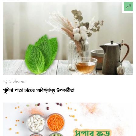
3
Shares
পুদিনা পাতা চায়ের অবিশ্বাস্য উপকারীতা