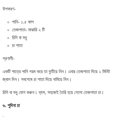
উপকরণ-
পানি- ১.৫ কাপ
তেজপাতা- মাঝারি ২ টি
চিনি বা মধু
চা পাতা
প্রণালী-
একটি পাত্রে পানি গরম করে তা ফুটিয়ে নিন। এবার তেজপাতা দিয়ে ২ মিনিট
জ্বাল দিন। সবশেষে চা পাতা দিয়ে নামিয়ে নিন।
চিনি বা মধু যোগ করুন। ব্যস, সহজেই তৈরি হয়ে গেলো তেজপাতা চা।
৬. পুদিনা চা