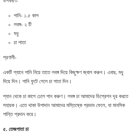
উপকরণ-
পানি- ১.৫ কাপ
লবঙ্গ- ২ টি
মধু
চা পাতা
প্রণালী-
একটি প্যানে পানি নিয়ে তাতে লবঙ্গ দিয়ে কিছুক্ষণ জ্বাল করুন। এবার, মধু
দিয়ে দিন। পানি ফুটে গেলে চা পাতা দিন।
প্যান থেকে চা কাপে ঢেলে পান করুণ। লবঙ্গ চা আমাদের ডিপ্রেশন দূর করতে
সহায়ক। এতে থাকা উপাদান আমাদের মস্তিষ্কে প্রভাব ফেলে, যা মানসিক
শান্তি প্রদান করে।
৫. তেজপাতা চা