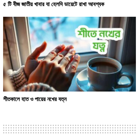
৫ টি বীজ জাতীয় খাবার যা হেলদি ডায়েটে রাখা আবশ্যক
শীতকালে হাত ও পায়ের নখের যত্ন