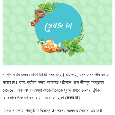
চা পান করার জন্য কোনো নির্দিষ্ট সময় নেই। চাইলেই, যখন তখন পান করতে
পারেন চা। তবে, বর্তমান সময়ে আমাদের পরিবেশে রোগ জীবানুর আক্রমণ
বেড়েছে। এবং এসব সমস্যা থেকে নিজেকে সুস্থ রাখতে চা-এর ভূমিকা
বিশষভাবে উল্লেখ করা যায়। তবে, তা হলো
ভেষজ চা
।
ভেষজ চা বলতে প্রাকৃতিক বিভিন্ন উপাদানের সমন্বয়ে তৈরি চা এর কথা