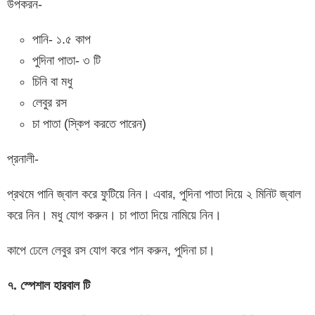
উপকরন-
পানি- ১.৫ কাপ
পুদিনা পাতা- ৩ টি
চিনি বা মধু
লেবুর রস
চা পাতা (স্কিপ করতে পারেন)
প্রনালী-
প্রথমে পানি জ্বাল করে ফুটিয়ে নিন। এবার, পুদিনা পাতা দিয়ে ২ মিনিট জ্বাল
করে নিন। মধু যোগ করুন। চা পাতা দিয়ে নামিয়ে নিন।
কাপে ঢেলে লেবুর রস যোগ করে পান করুন, পুদিনা চা।
৭. স্পেশাল হারবাল টি