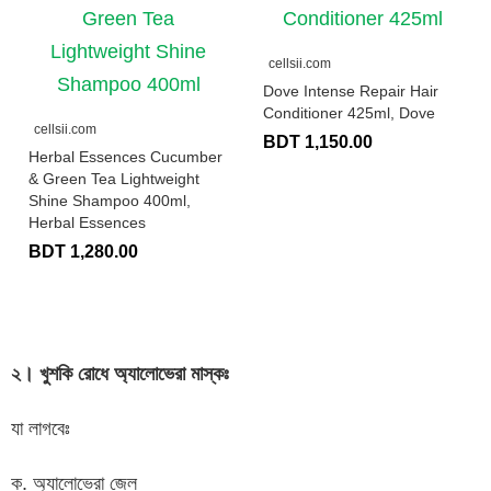
cellsii.com
Dove Intense Repair Hair
Conditioner 425ml, Dove
cellsii.com
BDT 1,150.00
Herbal Essences Cucumber
& Green Tea Lightweight
Shine Shampoo 400ml,
Herbal Essences
BDT 1,280.00
২। খুশকি রোধে অ্যালোভেরা
মাস্কঃ
যা লাগবেঃ
ক. অ্যালোভেরা জেল