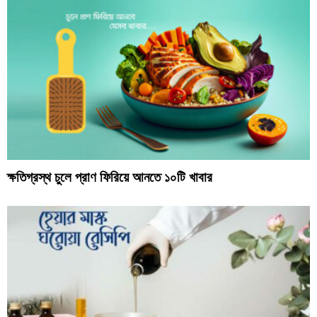
ক্ষতিগ্রস্থ চুলে প্রাণ ফিরিয়ে আনতে ১০টি খাবার