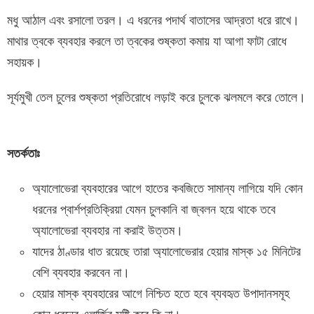
মধু আঠাল এবং রসালো তরল। এ ধরনের পদার্থ বাতাসের আদ্রতা ধরে রাখে।
মাথার ত্বকে ব্যবহার করলে তা ত্বকের শুষ্কতা কমায় যা আগা ফাটা রোধে
সহায়ক।
সূর্যমুখী তেল চুলের শুষ্কতা প্রতিরোধে লড়াই করে চুলকে ঝলমলে করে তোলে।
সতর্কতাঃ
অ্যালোভেরা ব্যবহারের আগে হাতের কবজিতে সামান্য লাগিয়ে যদি কোন
ধরনের প্বার্শপ্রতিক্রিয়া যেমন চুলকানি বা জ্বলন হয়ে থাকে তবে
অ্যালোভেরা ব্যবহার না করাই উত্তম।
যাদের ঠাণ্ডার ধাত রয়েছে তারা অ্যালোভেরার হেয়ার মাস্ক ১৫ মিনিটের
বেশি ব্যবহার করবেন না।
হেয়ার মাস্ক ব্যবহারের আগে নিশ্চিত হতে হবে ব্যবহৃত উপাদানসমূহ