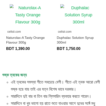
cellsii.com
cellsii.com
Naturolax-A Tasty Orange
Duphalac Solution Syrup
Flavour 300g
300ml
BDT 1,390.00
BDT 1,750.00
শুষ্ক ত্বকের জন্য
এই ত্বকের সমস্যা শীতে সবচেয়ে বেশী। শীতে এই ত্বক আরো বেশী
শুষ্ক হয়ে যায় তাই এর যত্ন বিশেষ ভাবে দরকার।
সারাদিনে দুই বার বা তিন বার গ্লিসারিন ব্যবহার করতে পারেন।
সারাদিনে বা খুব ভালো হয় রাতে শুতে যাওয়ার আগে দুধের সঙ্গেঁ মধু