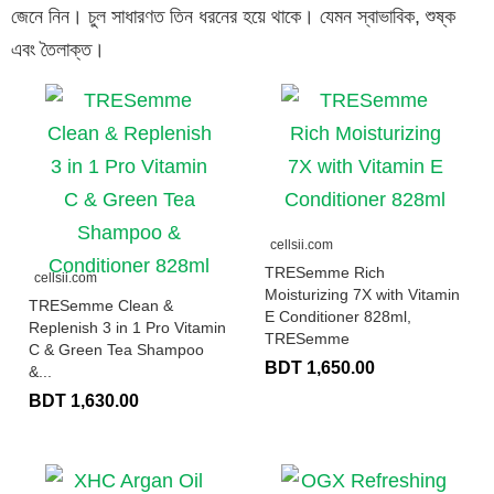
জেনে নিন। চুল সাধারণত তিন ধরনের হয়ে থাকে। যেমন স্বাভাবিক, শুষ্ক
এবং তৈলাক্ত।
cellsii.com
TRESemme Rich
cellsii.com
Moisturizing 7X with Vitamin
TRESemme Clean &
E Conditioner 828ml,
Replenish 3 in 1 Pro Vitamin
TRESemme
C & Green Tea Shampoo
BDT 1,650.00
&...
BDT 1,630.00