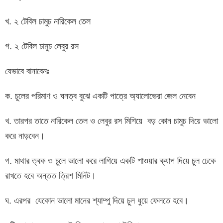
খ. ২ টেবিল চামুচ নারিকেল তেল
গ. ২ টেবিল চামুচ লেবুর রস
যেভাবে বানাবেনঃ
ক. চুলের পরিমাণ ও ঘনত্ব বুঝে একটি পাত্রে অ্যালোভেরা জেল নেবেন
খ. তারপর তাতে নারিকেল তেল ও লেবুর রস মিশিয়ে বড় কোন চামুচ দিয়ে ভালো
করে নাড়বেন।
গ. মাথার ত্বক ও চুলে ভালো করে লাগিয়ে একটি শাওয়ার ক্যাপ দিয়ে চুল ঢেকে
রাখতে হবে অন্তত ত্রিশ মিনিট।
ঘ. এরপর যেকোন ভালো মানের শ্যাম্পু দিয়ে চুল ধুয়ে ফেলতে হবে।