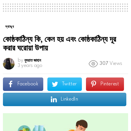
স্বাস্থ্য
কোষ্ঠকাঠিন্য কি, কেন হয় এবং কোষ্ঠকাঠিন্য দূর
করার ঘরোয়া উপায়
by
নুসরাত জাহান
307
Views
3 years ago
Facebook
Twitter
Pinterest
LinkedIn