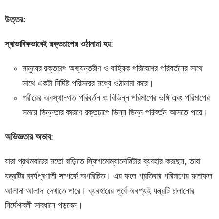
উত্তর
:
স্বাভাবিকভাবেই
রক্তচাপের
ওঠানামা
হয়
:
মানুষের রক্তচাপ অভ্যন্তরীণ ও বাহ্যিক পরিবেশের পরিবর্তনের সাথে
সাথে একটা নির্দিষ্ট পরিসরের মধ্যে ওঠানামা করে।
শরীরের অবস্থানগত পরিবর্তন ও বিভিন্ন পরিমাপের ভঙ্গি এবং পরিমাপের
সময়ে ভিন্নতার কারণে রক্তচাপে ভিন্ন ভিন্ন পরিবর্তন আসতে পারে।
অভিজ্ঞতার
অভাব
:
যারা প্রথমবারের মতো বাড়িতে স্ফিগমোম্যানোমিটার ব্যবহার করছেন, তারা
যন্ত্রটির কার্যপ্রণালী সম্পর্কে অপরিচিত। এর ফলে প্রতিবার পরিমাপের ফলাফল
আলাদা আলাদা দেখাতে পারে। ব্যবহারের পূর্বে অবশ্যই যন্ত্রটি চালানোর
নির্দেশাবলী সাবধানে পড়বেন।