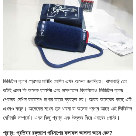
ডিজিটাল ব্লাগ প্রেসার মনিটর মেশিন এখন অনেক জনপ্রিয়। বাসাবাড়ি তো
বটেই এমন কি অনেক ফার্মেসী এবং হাসপাতাল-ক্লিনিকেও ডিজিটাল ব্লাড
প্রেসার মেশিন রক্তচাপ মাপার কাজে ব্যবহৃত হয়। আবার অনেকের কাছে এটি
এখনও নতুন। অনেকের মধ্যে ভুল ধারনা বা অনেক প্রশ্ন আছে এই ডিজিটাল
মেশিনটি সম্পর্কে। এমন কিছু প্রশ্ন এবং উত্তর নিয়ে এবারের পোস্ট।
প্রশ্ন
:
প্রতিবার
রক্তচাপ
পরিমাপের
ফলাফল
আলাদা
আসে
কেন
?