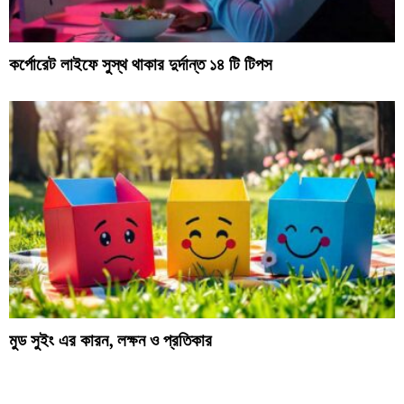
কর্পোরেট লাইফে সুস্থ থাকার দুর্দান্ত ১৪ টি টিপস
মুড সুইং এর কারন, লক্ষন ও প্রতিকার