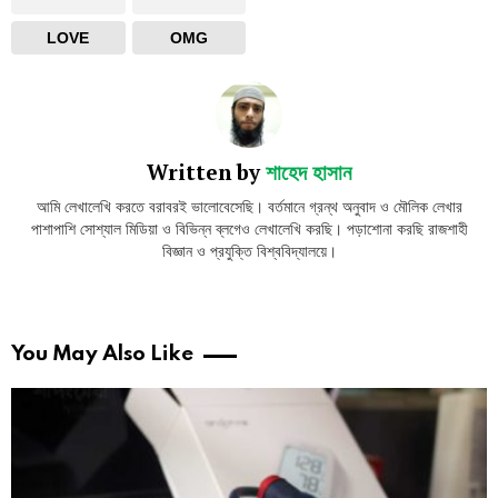
LOVE
OMG
Written by
শাহেদ হাসান
আমি লেখালেখি করতে বরাবরই ভালোবেসেছি। বর্তমানে গ্রন্থ অনুবাদ ও মৌলিক লেখার
পাশাপাশি সোশ্যাল মিডিয়া ও বিভিন্ন ব্লগেও লেখালেখি করছি। পড়াশোনা করছি রাজশাহী
বিজ্ঞান ও প্রযুক্তি বিশ্ববিদ্যালয়ে।
You May Also Like