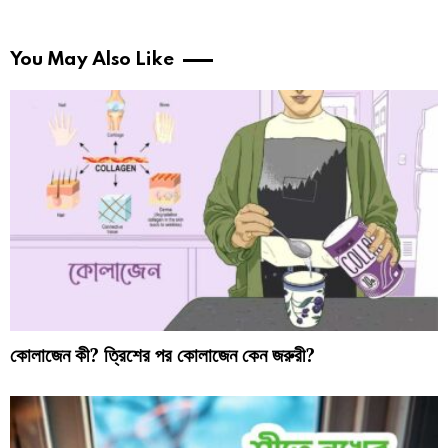
You May Also Like
কোলাজেন কী? ত্রিশের পর কোলাজেন কেন জরুরী?