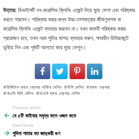
উত্তর:
ডিভাইসটি নন-করোসিভ ক্লিনিং এজেন্ট দিয়ে মুছে ফেলা এবং পরিষ্কার
করতে পারবেন। পরিষ্কার করার জন্য উচ্চ-তাপমাত্রার জীবাণুনাশক বা
করোসিভ ক্লিনিং এজেন্ট ব্যবহার করবেন না। যখন কাফটি পরিষ্কার করার
প্রয়োজন হবে, তখন নরম সুতির কাপড় ব্যবহার করুন, ক্ষারহীন ডিটারজেন্টে
ডুবিয়ে নিন এবং পৃষ্ঠটি আলতো করে মুছে ফেলুন।
ডিজিটাল ব্লাড প্রেসার মনিটর মেশিন
বিপি মেশিন
ব্লাড প্রেসার
শাওমি বিপি মেশিন
শাওমি ব্লাড প্রেশার মেশিন
See
Previous article
more
যে ৫টি ফাইবার সমৃদ্ধ ফলে ওজন কমে
Next article
পুদিনা পাতার যত জাদুকরী গুণ