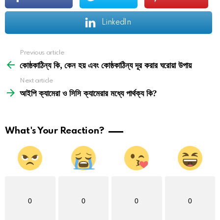
LinkedIn
See
Previous article
more
কোষ্ঠকাঠিন্য কি, কেন হয় এবং কোষ্ঠকাঠিন্য দূর করার ঘরোয়া উপায়
Next article
আইপি ক্যামেরা ও সিসি ক্যামেরার মধ্যে পার্থক্য কি?
What's Your Reaction?
0
0
0
0