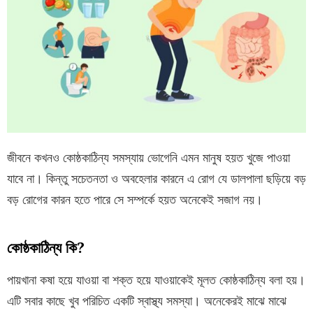
জীবনে কখনও কোষ্ঠকাঠিন্য সমস্যায় ভোগেনি এমন মানুষ হয়ত খুজে পাওয়া
যাবে না। কিন্তু সচেতনতা ও অবহেলার কারনে এ রোগ যে ডালপালা ছড়িয়ে বড়
বড় রোগের কারন হতে পারে সে সম্পর্কে হয়ত অনেকেই সজাগ নয়।
কোষ্ঠকাঠিন্য কি?
পায়খানা কষা হয়ে যাওয়া বা শক্ত হয়ে যাওয়াকেই মূলত কোষ্ঠকাঠিন্য বলা হয়।
এটি সবার কাছে খুব পরিচিত একটি স্বাস্থ্য সমস্যা। অনেকেরই মাঝে মাঝে