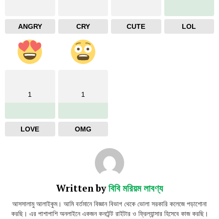
ANGRY
CRY
CUTE
LOL
1
1
LOVE
OMG
Written by
বিবি মরিয়ম লাবণ্য
আসসালামু আলাইকুম। আমি বর্তমানে বিজ্ঞান বিভাগ থেকে ভোলা সরকারি কলেজে পড়াশোনা
করছি। এর পাশাপাশি অনলাইনে একজন কনটেন্ট রাইটার ও ফ্রিল্যান্সার হিসেবে কাজ করছি।