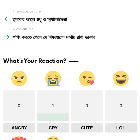
See
Previous article
more
ত্বকের যত্নে মধু ও অ্যালোভেরা
Next article
শপিং করতে গেলে যে বিষয়গুলো মাথায় রাখা দরকার
What's Your Reaction?
0
1
0
0
ANGRY
CRY
CUTE
LOL