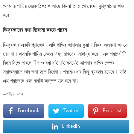
আপনার গাড়ির ব্রেক ঠিকঠাক আছে কি-না তা দেখে নেওয়া বুদ্ধিমানের কাজ
হবে।
ডিফ্রস্টারের কথা বিবেচনা করতে পারেন
ডিফ্রস্টার একটি গ্যাজেট। এটি গাড়ির জানালায় কুয়াশা কিংবা জলকণা জমতে
দেয় না। এমনকি গাড়ির ভেতর উষ্ণ রাখতেও সাহায্য করে। এই গ্যাজেটটি
কিনে নিতে পারলে শীত ও বর্ষা এই দুই সময়েই আপনার গাড়ির ভেতর
স্যাতস্যাতে ভাব জমা হতে দিবেনা। গরমেও এর কিছু ব্যবহার রয়েছে। তাই
এই গ্যাজেটে খরচ করাটা অন্তত ভুল হবে না।
গাড়ির যত্ন
Facebook
Twitter
Pinterest
LinkedIn