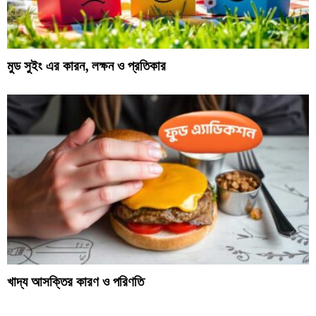
মুড সুইং এর কারন, লক্ষন ও প্রতিকার
খাদ্য আসক্তির কারণ ও পরিণতি