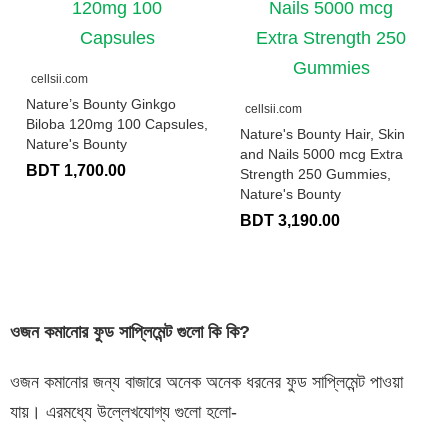
cellsii.com
Nature’s Bounty Ginkgo
cellsii.com
Biloba 120mg 100 Capsules,
Nature's Bounty Hair, Skin
Nature's Bounty
and Nails 5000 mcg Extra
BDT 1,700.00
Strength 250 Gummies,
Nature's Bounty
BDT 3,190.00
ওজন
কমানোর
ফুড
সাপ্লিমেন্ট
গুলো
কি
কি
?
ওজন কমানোর জন্য বাজারে অনেক অনেক ধরনের ফুড সাপ্লিমেন্ট পাওয়া
যায়। এরমধ্যে উল্লেখযোগ্য গুলো হলো-