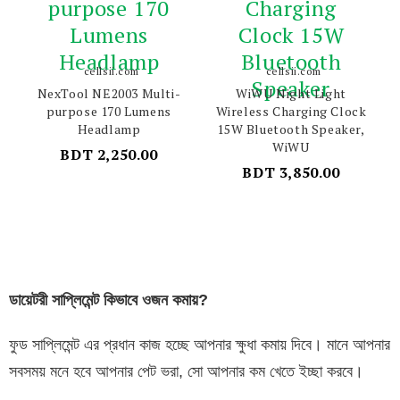
cellsii.com
cellsii.com
NexTool NE2003 Multi-
WiWU Night Light
purpose 170 Lumens
Wireless Charging Clock
Headlamp
15W Bluetooth Speaker,
WiWU
BDT 2,250.00
BDT 3,850.00
ডায়েটরী সাপ্লিমেন্ট কিভাবে ওজন কমায়?
ফুড সাপ্লিমেন্ট এর প্রধান কাজ হচ্ছে আপনার ক্ষুধা কমায় দিবে। মানে আপনার
সবসময় মনে হবে আপনার পেট ভরা, সো আপনার কম খেতে ইচ্ছা করবে।