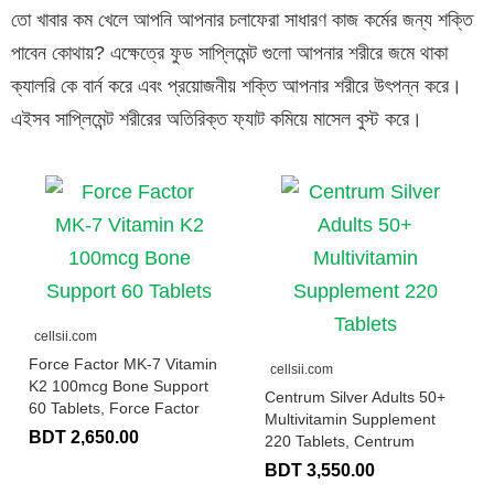
তো খাবার কম খেলে আপনি আপনার চলাফেরা সাধারণ কাজ কর্মের জন্য শক্তি
পাবেন কোথায়? এক্ষেত্রে ফুড সাপ্লিমেন্ট গুলো আপনার শরীরে জমে থাকা
ক্যালরি কে বার্ন করে এবং প্রয়োজনীয় শক্তি আপনার শরীরে উৎপন্ন করে।
এইসব সাপ্লিমেন্ট শরীরের অতিরিক্ত ফ্যাট কমিয়ে মাসেল বুস্ট করে।
cellsii.com
Force Factor MK-7 Vitamin
cellsii.com
K2 100mcg Bone Support
Centrum Silver Adults 50+
60 Tablets, Force Factor
Multivitamin Supplement
BDT 2,650.00
220 Tablets, Centrum
BDT 3,550.00