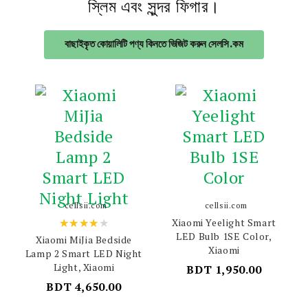
স্লিম এবং সুন্দর ফিগার।
বাছাইকৃত কোয়ালিটি পণ্য কিনতে ভিজিট করুন সেলসি.কম
cellsii.com
cellsii.com
★★★★★
Xiaomi Yeelight Smart
LED Bulb 1SE Color,
Xiaomi MiJia Bedside
Xiaomi
Lamp 2 Smart LED Night
Light, Xiaomi
BDT 1,950.00
BDT 4,650.00