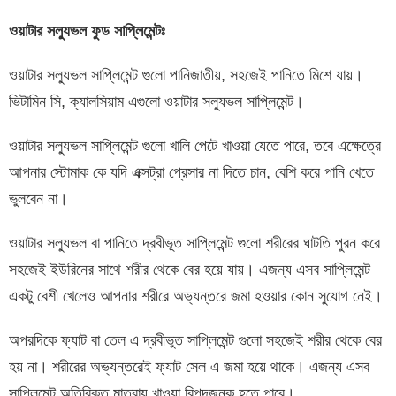
ওয়াটার সল্যুভল
ফুড
সাপ্লিমেন্টঃ
ওয়াটার সল্যুভল সাপ্লিমেন্ট গুলো পানিজাতীয়, সহজেই পানিতে মিশে যায়।
ভিটামিন সি, ক্যালসিয়াম এগুলো ওয়াটার সল্যুভল সাপ্লিমেন্ট।
ওয়াটার সল্যুভল সাপ্লিমেন্ট গুলো খালি পেটে খাওয়া যেতে পারে, তবে এক্ষেত্রে
আপনার স্টোমাক কে যদি এক্সট্রা প্রেসার না দিতে চান, বেশি করে পানি খেতে
ভুলবেন না।
ওয়াটার সল্যুভল বা পানিতে দ্রবীভূত সাপ্লিমেন্ট গুলো শরীরের ঘাটতি পুরন করে
সহজেই ইউরিনের সাথে শরীর থেকে বের হয়ে যায়। এজন্য এসব সাপ্লিমেন্ট
একটু বেশী খেলেও আপনার শরীরে অভ্যন্তরে জমা হওয়ার কোন সুযোগ নেই।
অপরদিকে ফ্যাট বা তেল এ দ্রবীভুত সাপ্লিমেন্ট গুলো সহজেই শরীর থেকে বের
হয় না। শরীরের অভ্যন্তরেই ফ্যাট সেল এ জমা হয়ে থাকে। এজন্য এসব
সাপ্লিমেন্ট অতিরিক্ত মাত্রায় খাওয়া বিপদজনক হতে পারে।