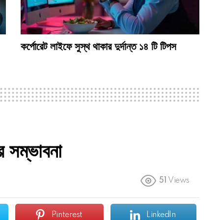
কর্পোরেট লাইফে সুস্থ থাকার দুর্দান্ত ১৪ টি টিপস
র সম্ভাবনা
51
Views
Pinterest
LinkedIn