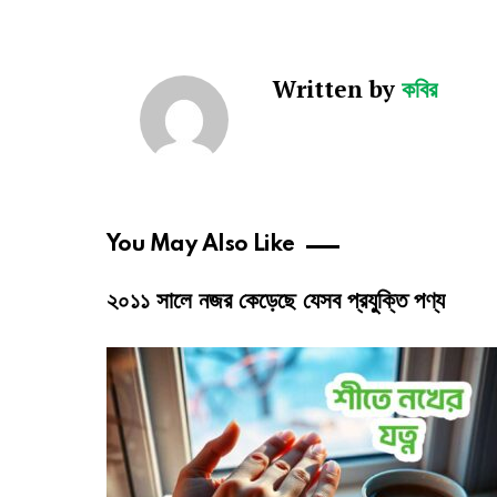
Written by
কবির
You May Also Like
২০১১ সালে নজর কেড়েছে যেসব প্রযু্ক্তি পণ্য