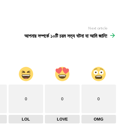
Next article
আপনার সম্পর্কে ১০টি চরম সত্য ঘটনা যা আমি জানি!
0
0
0
LOL
LOVE
OMG