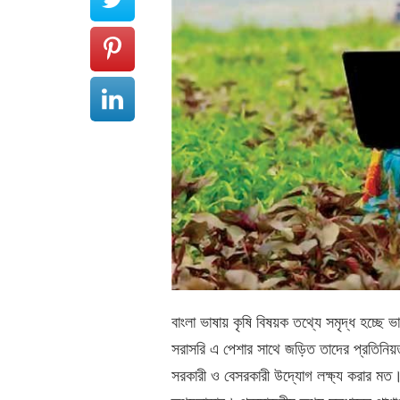
বাংলা ভাষায় কৃষি বিষয়ক তথ্যে সমৃদ্ধ হচ্ছে ভা
সরাসরি এ পেশার সাথে জড়িত তাদের প্রতিনিয়
সরকারী ও বেসরকারী উদ্যোগ লক্ষ্য করার মত। 