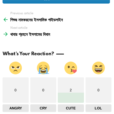
See
Previous article
more
শিশুর নামকরনের ইসলামিক গাইডলাইন
Next article
খাবার গ্রহনে ইসলামের বিধান
What's Your Reaction?
0
0
2
0
ANGRY
CRY
CUTE
LOL