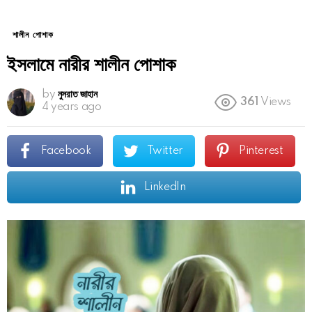
শালীন পোশাক
ইসলামে নারীর শালীন পোশাক
by
নুসরাত জাহান
361
Views
4 years ago
Facebook
Twitter
Pinterest
LinkedIn