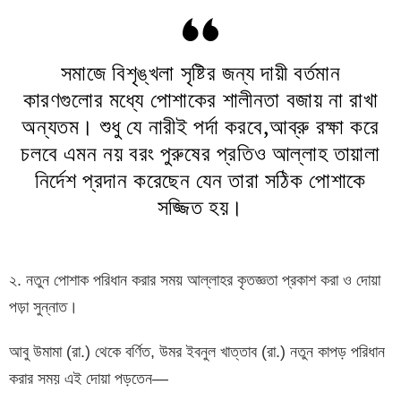
সমাজে বিশৃঙ্খলা সৃষ্টির জন্য দায়ী বর্তমান
কারণগুলোর মধ্যে পোশাকের শালীনতা বজায় না রাখা
অন্যতম। শুধু যে নারীই পর্দা করবে,আব্রু রক্ষা করে
চলবে এমন নয় বরং পুরুষের প্রতিও আল্লাহ তায়ালা
নির্দেশ প্রদান করেছেন যেন তারা সঠিক পোশাকে
সজ্জিত হয়।
২. নতুন পোশাক পরিধান করার সময় আল্লাহর কৃতজ্ঞতা প্রকাশ করা ও দোয়া
পড়া সুন্নাত।
আবু উমামা (রা.) থেকে বর্ণিত, উমর ইবনুল খাত্তাব (রা.) নতুন কাপড় পরিধান
করার সময় এই দোয়া পড়তেন—