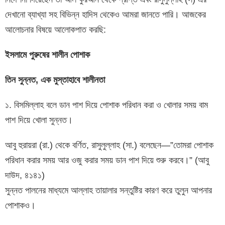
দেখানো ব্যাখ্যা সহ বিভিন্ন হাদিস থেকেও আমরা জানতে পারি। আজকের
আলোচনার বিষয়ে আলোকপাত করছি:
ইসলামে পুরুষের শালীন পোশাক
তিন সুন্নত, এক মুস্তাহাবে শালীনতা
১. বিসমিল্লাহ বলে ডান পাশ দিয়ে পোশাক পরিধান করা ও খোলার সময় বাম
পাশ দিয়ে খোলা সুন্নত।
আবু হুরায়রা (রা.) থেকে বর্ণিত, রাসুলুল্লাহ (সা.) বলেছেন—”তোমরা পোশাক
পরিধান করার সময় আর ওজু করার সময় ডান পাশ দিয়ে শুরু করবে।” (আবু
দাউদ, ৪১৪১)
সুন্নত পালনের মাধ্যমে আল্লাহ তায়ালার সন্তুষ্টির কারণ করে তুলুন আপনার
পোশাকও।