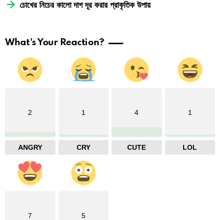
চোখের নিচের কালো দাগ দূর করার প্রাকৃতিক উপায়
What's Your Reaction?
2
1
4
1
ANGRY
CRY
CUTE
LOL
7
5