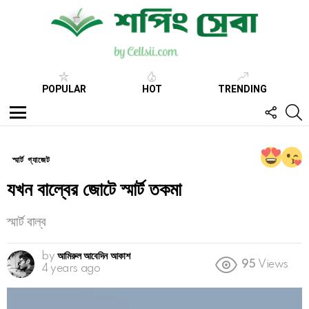
POPULAR
HOT
TRENDING
FOLL
S
US
Menu
স্মার্ট গ্যাজেট
যখন বাল্বের জোটে স্মার্ট তকমা
স্মার্ট বাল্ব
by
আমিরুল আবেদিন আকাশ
95
Views
4 years ago