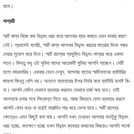
কমে।
সাশ্রয়ী
স্মার্ট বাল্ব নিজে কম বিদ্যুৎ খরচ করে আপনার ব্যয় কমাবে এমন ভাবার কারণ
নেই। প্রথমেই বলেছি, স্মার্ট বাল্ব আপনার বিদ্যুৎ খরচের মাত্রার দিকে নজর
দেয়ার সুযোগ করে দিবে। স্মার্ট বাল্বের প্রযুক্তি বিদ্যুৎ সাশ্রয় করে একথা
সত্য। কিন্তু শুধু এই সুবিধা বাদের আরেকটি সুবিধা আপনি পাচ্ছেন। সেটি
হলো নজরদারির। একবার ভেবে দেখুন, আপনার হাতের স্মার্টফোনের ব্যাটারির
জায়গা কিন্তু বেশি নয়। অন্তত ব্যবহারের উপর নির্ভর করে ব্যাটারি যথেষ্ট কি-
না। আপনি যেদিন যেভাবে ব্যবহার করবেন সেভাবে চার্জ ক্ষয় হবে। তাই
আপনাকে চলার পথে সিদ্ধান্ত নিতে হয়, আজ কিভাবে ফোন ব্যবহার করলে
আপনি ফোন বন্ধ না হয়েই সারাদিন পার করে ফেলা যাবে। স্মার্ট বাল্বের
ক্ষেত্রেও এমন কিছুই বলা যায়। আপনি যখন দেখবেন আপনার কতটুকু বিদ্যুৎ
খরচ হচ্ছে, কতক্ষণে হচ্ছে তখন বিদ্যুৎ ব্যবহার কমানোর বিষয়েও আপনি সতর্ক