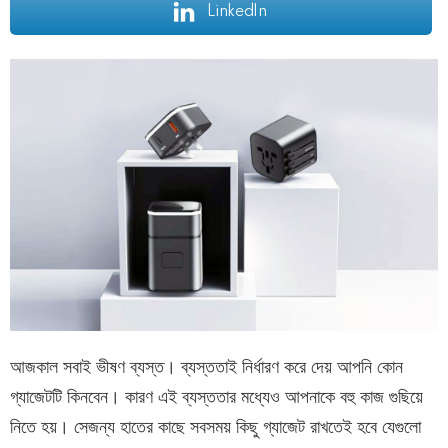
LinkedIn
আজকাল সবাই ভীষণ ব্যস্ত। ব্যস্ততাই নির্ধারণ করে দেয় আপনি কোন
গ্যাজেটটি কিনবেন। কারণ এই ব্যস্ততার মধ্যেও আপনাকে বহু কাজ গুছিয়ে
নিতে হয়। সেজন্য হাতের কাছে সবসময় কিছু গ্যাজেট রাখতেই হবে যেগুলো