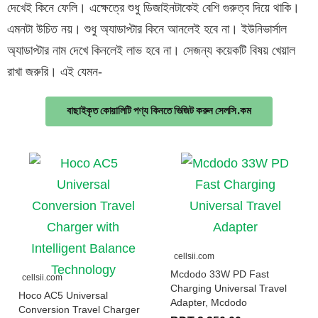
দেখেই কিনে ফেলি। এক্ষেত্রে শুধু ডিজাইনটাকেই বেশি গুরুত্ব দিয়ে থাকি।
এমনটা উচিত নয়। শুধু অ্যাডাপ্টার কিনে আনলেই হবে না। ইউনিভার্সাল
অ্যাডাপ্টার নাম দেখে কিনলেই লাভ হবে না। সেজন্য কয়েকটি বিষয় খেয়াল
রাখা জরুরি। এই যেমন-
বাছাইকৃত কোয়ালিটি পণ্য কিনতে ভিজিট করুন সেলসি.কম
cellsii.com
Mcdodo 33W PD Fast
cellsii.com
Charging Universal Travel
Hoco AC5 Universal
Adapter, Mcdodo
Conversion Travel Charger