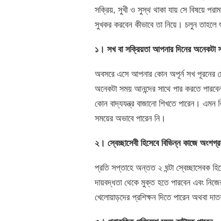
সক্রিয়, সুখী ও সুস্থ থাকা যায় সে বিষয়ে 
সুখকর করবেন কীভাবে তা নিয়ে। চলুন তাহলে 
১। সখ বা সক্রিয়তা আপনার দিনের অনেকটা স
অবসরে এসে আপনার কোন অপূর্ন সখ পূরনের চে
অনেকটা সময় আনন্দের সাথে পার করতে পারবে
কোন বাদ্যযন্ত্র বাজানো শিখতে পারেন। এমন ক
সময়ের অভাবে পারেন নি।
২। স্বেচ্ছাসেবী হিসেবে বিভিন্ন কাজে অংশগ
প্রতি সপ্তাহে অন্তত ২ ঘন্টা স্বেচ্ছাসেবক
দায়বদ্ধতা থেকে মুক্ত হতে পারবেন এবং নিজে
খেলোয়াড়দের প্রশিক্ষন দিতে পারেন অথবা দাত