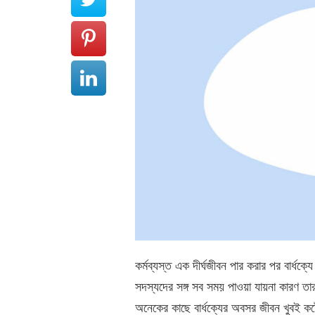
কর্মব্যস্ত এক দীর্ঘজীবন পার করার পর বার্ধ
সদস্যদের সঙ্গ সব সময় পাওয়া যায়না কারণ ত
অনেকের কাছে বার্ধক্যের অবসর জীবন খুবই 