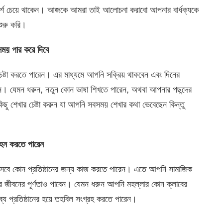
পরামর্শ চেয়ে থাকেন। আজকে আমরা তাই আলোচনা করাবো আপনার বার্ধক্যকে
শুরু করি।
ময় পার করে দিবে
ষ্টা করতে পারেন। এর মাধ্যমে আপনি সক্রিয় থাকবেন এবং দিনের
ন। যেমন ধরুন, নতুন কোন ভাষা শিখতে পারেন, অথবা আপনার পছন্দের
িছু শেখার চেষ্টা করুন যা আপনি সবসময় শেখার কথা ভেবেছেন কিন্তু
্রহন করতে পারেন
 হিসেবে কোন প্রতিষ্ঠানের জন্য কাজ করতে পারেন। এতে আপনি সামাজিক
র জীবনের পূর্ণতাও পাবেন। যেমন ধরুন আপনি মহল্লার কোন ক্লাবের
ব্য প্রতিষ্ঠানের হয়ে তহবিল সংগ্রহ করতে পারেন।