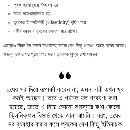
ত্বক ক্রমান্বয়ে উজ্জ্বল হয়
ত্বক ময়েশ্চারাইজড হয়
ত্বকের ইলাসটিসিটি (Elasticity) বৃদ্ধি পায়
এটির ব্যবহার ত্বকের জেল্লা ধরে রাখে।
এছাড়াও স্ত্রিন টন বদলে যাওয়াসহ আরো বেশ কিছু গুণাগুণ আছে দুধের সরের।
এজন্য দুধের সর প্রয়োগের ফলে ত্বককে সুস্থ রাখা সম্ভব।
দুধের সর দিয়ে রূপচর্চা করেন না, এমন নারী এখন খুব
কমই আছেন। তবে এ পর্যন্ত যত গবেষণা করা
হয়েছে, তাতে এ নিয়ে কোনো সমস্যার কথা কোনো
ক্লিনিক্যাল রিসার্চ থেকে জানা যায়নি। বরং, দুধের
সর ব্যবহার করার ফলে ত্বকের বেশ কিছু ইতিবাচক