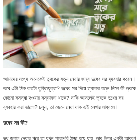
আমাদের মধ্যে অনেকেই ত্বকের যত্ন নেয়ার জন্য দুধের সর ব্যবহার করেন।
তবে এটা ঠিক কতটা যুক্তিযুক্ত? দুধের সর দিয়ে ত্বকের যত্ন নিলে কী ত্বকে
কোনো সমস্যা হওয়ার সম্ভাবনা থাকে? নাকি আসলেই ত্বকে দুধের সর
ব্যবহার করা ভালো? চলুন, তা জেনে নেয়া যাক এই লেখার মাধ্যমে।
দুধের সর কী?
দুধ জ্বাল দেয়ার পরে তা যখন পুরোপুরি ঠান্ডা হয়ে যায়, তার উপর একটা আবরণ