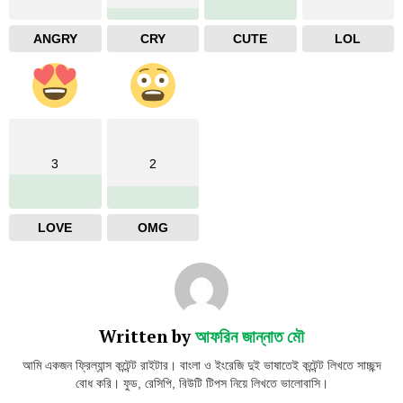
ANGRY
CRY
CUTE
LOL
3
2
LOVE
OMG
Written by
আফরিন জান্নাত মৌ
আমি একজন ফ্রিল্যান্স কন্টেন্ট রাইটার। বাংলা ও ইংরেজি দুই ভাষাতেই কন্টেন্ট লিখতে সাচ্ছন্দ
বোধ করি। ফুড, রেসিপি, বিউটি টিপস নিয়ে লিখতে ভালোবাসি।