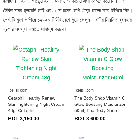
উপাদান। একটি পাত্রে একটি মাঝারি আকারের শসা থেতো করে নিন। ২
টেবিল চামচ মুলতানি মাটি এবং ১ চা চামচ মেথি গুঁড়ো ভালো করে মিশিয়ে নিন।
পেস্টটি মুখে লাগিয়ে ১৫-২০ মিনিট রেখে ধুয়ে ফেলুন। এটির নিয়মিত ব্যবহার
ব্রণের সমস্যা কমাতে সাহায্য করবে।
cellsii.com
cellsii.com
Cetaphil Healthy Renew
The Body Shop Vitamin C
Skin Tightening Night Cream
Glow Boosting Moisturizer
48g, Cetaphil
50ml, The Body Shop
BDT 3,150.00
BDT 3,600.00