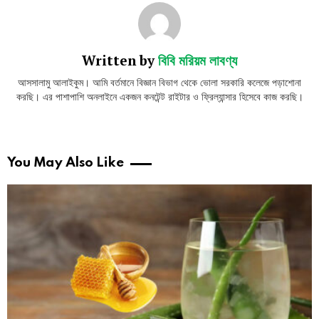
Written by
বিবি মরিয়ম লাবণ্য
আসসালামু আলাইকুম। আমি বর্তমানে বিজ্ঞান বিভাগ থেকে ভোলা সরকারি কলেজে পড়াশোনা
করছি। এর পাশাপাশি অনলাইনে একজন কনটেন্ট রাইটার ও ফ্রিল্যান্সার হিসেবে কাজ করছি।
You May Also Like