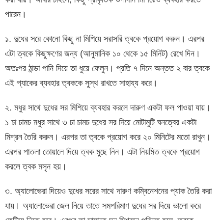
পারেন।
১. দুধের সরে কোনো কিছু না মিশিয়ে সরাসরি ত্বকে প্রয়োগ করুন। এরপর
এটা ত্বকে কিছুক্ষণের জন্য (আনুমানিক ১০ থেকে ১৫ মিনিট) রেখে দিন।
অতঃপর ঠান্ডা পানি দিয়ে তা ধুয়ে ফেলুন। প্রতি ৭ দিনে অন্তত ২ বার ত্বকে
এই প্যাকের ব্যবহার ত্বককে সুস্থ রাখতে সাহায্য করে।
২. মধুর সাথে দুধের সর মিশিয়ে ব্যবহার করলে দারুণ একটা ফল পাওয়া যায়।
১ চা চামচ মধুর সাথে ৩ চা চামচ দুধের সর দিয়ে মোটামুটি ঘনত্বের একটা
মিশ্রন তৈরি করুন। এরপর তা ত্বকে প্রয়োগ করে ২০ মিনিটের মতো রাখুন।
এরপর পাতলা তোয়ালে দিয়ে ত্বক মুছে নিন। এটা নিয়মিত ত্বকে প্রয়োগ
করলে ত্বক মসৃন হয়।
৩. অ্যালোভেরা দিয়েও দুধের সরের সাথে দারুণ কম্বিনেশনের প্যাক তৈরি করা
যায়। অ্যালোভেরা জেল নিয়ে তাতে সমপরিমাণ দুধের সর দিয়ে ভালো করে