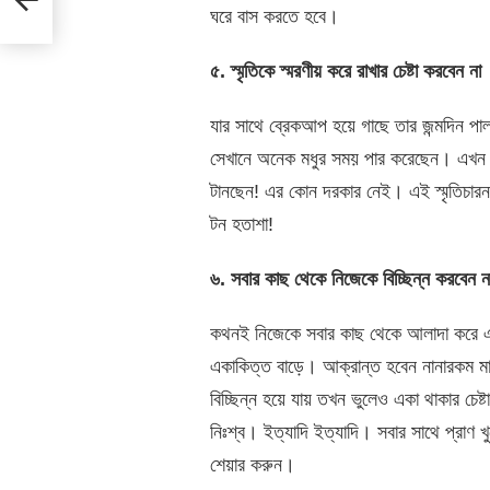
ঘরে বাস করতে হবে।
৫. স্মৃতিকে স্মরণীয় করে রাখার চেষ্টা করবেন না
যার সাথে ব্রেকআপ হয়ে গাছে তার জন্মদিন পা
সেখানে অনেক মধুর সময় পার করেছেন। এখন 
টানছেন! এর কোন দরকার নেই। এই স্মৃতিচা
টন হতাশা!
৬. সবার কাছ থেকে নিজেকে বিচ্ছিন্ন করবেন ন
কথনই নিজেকে সবার কাছ থেকে আলাদা করে 
একাকিত্ত বাড়ে। আক্রান্ত হবেন নানারকম মান
বিচ্ছিন্ন হয়ে যায় তখন ভুলেও একা থাকার 
নিঃশ্ব। ইত্যাদি ইত্যাদি। সবার সাথে প্রাণ
শেয়ার করুন।