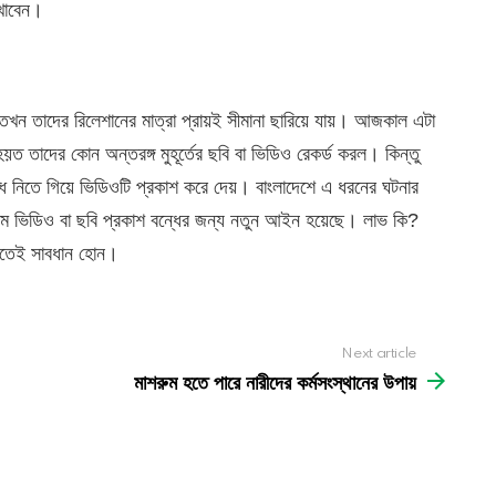
 খাবেন।
খন তাদের রিলেশানের মাত্রা প্রায়ই সীমানা ছারিয়ে যায়। আজকাল এটা
য়ত তাদের কোন অন্তরঙ্গ মুহূর্তের ছবি বা ভিডিও রেকর্ড করল। কিন্তু
নিতে গিয়ে ভিডিওটি প্রকাশ করে দেয়। বাংলাদেশে এ ধরনের ঘটনার
ম ভিডিও বা ছবি প্রকাশ বন্ধের জন্য নতুন আইন হয়েছে। লাভ কি?
াকতেই সাবধান হোন।
Next article
মাশরুম হতে পারে নারীদের কর্মসংস্থানের উপায়