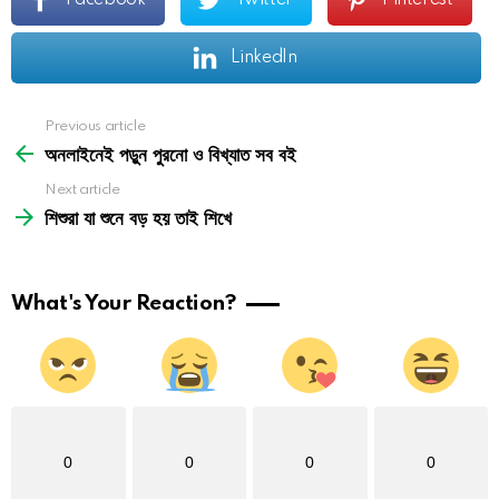
LinkedIn
See
Previous article
more
অনলাইনেই পড়ুন পুরনো ও বিখ্যাত সব বই
Next article
শিশুরা যা শুনে বড় হয় তাই শিখে
What's Your Reaction?
0
0
0
0