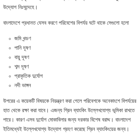
উদ্যোগ নিঃসন্দেহে।
বাংলাদেশে প্রধানত যেসব করণে পরিবেশের বিপর্যয় ঘটে থাকে সেগুলো হলো
জমি খন্ডণ
পানি দূষণ
বায়ু দূষণ
শব্দ দূষণ
প্রাকৃতিক দুর্যোগ
নদী ভাঙ্গন
উপরের এ কয়েকটি বিষয়কে নিয়ন্ত্রণ করা গেলে পরিবেশকে অনেকাংশে বিপর্যয়ের
হাত থেকে রক্ষা করা যাবে। এজন্য গ্রিন ব্যাংকিং উল্লেখযোগ্য ভূমিকা রাখতে
পারে। কারণ এসব দুর্যোগ মোকাবিলার জন্য দরকার বিশেষ বরাদ্দ। বাংলাদেশ
ইতিমধ্যেই উল্লেখযোগ্য উদ্যোগ গ্রহণ করেছে গ্রিন ব্যাংকিংয়ের জন্য।