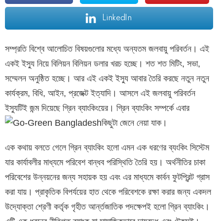
LinkedIn
সম্প্রতি বিশ্বে আলোচিত বিষয়গুলোর মধ্যে অন্যতম জলবায়ু পরিবর্তন। এই
একই ইস্যু নিয়ে বিলিয়ন বিলিয়ন ডলার খরচ হচ্ছে। শত শত মিটিং, সভা,
সম্মেলন অনুষ্ঠিত হচ্ছে। আর এই একই ইস্যু আবার তৈরি করছে নতুন নতুন
কার্যক্রম, বিধি, আইন, প্রজেক্ট ইত্যাদি। আসলে এই জলবায়ু পরিবর্তন
ইস্যুটিই জন্ম দিয়েছে গ্রিন ব্যাংকিংয়ের। গ্রিন ব্যাংকিং সম্পর্কে এবার
কিছুটা জেনে নেয়া যাক।
এক কথায় বলতে গেলে গ্রিন ব্যাংকিং হলো এমন এক ধরণের ব্যংকিং সিস্টেম
যার কার্যাবলীর মাধ্যমে পরিবেশ বান্ধব পরিস্থিতি তৈরি হয়। অর্থনীতির চাকা
পরিবেশের উন্নয়নের জন্য সহায়ক হয় এবং এর মাধ্যমে কার্বন ফুটপ্রিন্ট গ্রাস
করা যায়। প্রাকৃতিক বিপর্যয়ের হাত থেকে পরিবেশকে রক্ষা করার জন্য একদল
উদ্যোক্তা শ্রেণী কর্তৃক গৃহীত আর্ন্তজাতিক পদক্ষেপই হলো গ্রিন ব্যাংকিং।