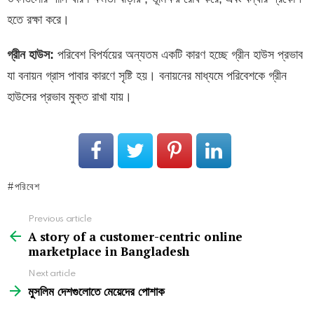
হতে রক্ষা করে।
গ্রীন হাউস:
পরিবেশ বিপর্যয়ের অন্যতম একটি কারণ হচ্ছে গ্রীন হাউস প্রভাব
যা বনায়ন গ্রাস পাবার কারণে সৃষ্টি হয়। বনায়নের মাধ্যমে পরিবেশকে গ্রীন
হাউসের প্রভাব মুক্ত রাখা যায়।
পরিবেশ
See
Previous article
more
A story of a customer-centric online
marketplace in Bangladesh
Next article
মুসলিম দেশগুলোতে মেয়েদের পোশাক