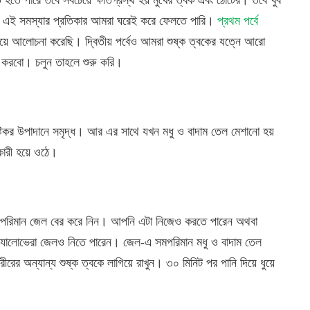
যমে এই সমস্যার প্রতিকার আমরা ঘরেই করে ফেলতে পারি।
প্রথম পর্বে
িয়ে আলোচনা করেছি। দ্বিতীয় পর্বেও আমরা শুষ্ক ত্বকের যত্নে আরো
া করবো। চলুন তাহলে শুরু করি।
ুষ্টিকর উপাদানে সমৃদ্ধ। আর এর সাথে যখন মধু ও বাদাম তেল মেশানো হয়
ারী হয়ে ওঠে।
চ পরিমান জেল বের করে নিন। আপনি এটা নিজেও করতে পারেন অথবা
েডী অ্যালোভেরা জেলও নিতে পারেন। জেল-এ সমপরিমান মধু ও বাদাম তেল
ীরের অন্যান্য শুষ্ক ত্বকে লাগিয়ে রাখুন। ৩০ মিনিট পর পানি দিয়ে ধুয়ে