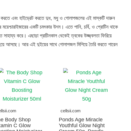
দান করতে এবং হাইড্রেট করতে দুধ, মধু ও গোলাপজলের এই মাস্কটি দারুন
যকর ময়েশ্চারাইজারের একটি চমৎকার উৎস। এতে পানি, চর্বি, ও প্রোটিন থাকে
তে সাহায্য করে। এছাড়া প্রাচীনকাল থেকেই ত্বকের উজ্জ্বলতা ফিরিয়ে
র হয়ে আসছে। আর এই দুইয়ের সাথে গোলাপজল মিশিয়ে তৈরি করতে পারেন
।
llsii.com
cellsii.com
e Body Shop
Ponds Age Miracle
tamin C Glow
Youthful Glow Night