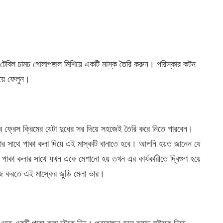
১ টেবিল চামচ গোলাপজল মিশিয়ে একটি মাস্ক তৈরি করুন। পরিস্কার কটন
য়ে ফেলুন।
 ফ্রেস ক্রিমের যেটা দুধের সর দিয়ে সহজেই তৈরি করে নিতে পারবেন।
ে তার সাথে পাকা কলা দিয়ে এই মাস্কটি বানাতে হবে। আপনি হয়ত জানেন যে
াকা কলার সাথে যখন একে মেশানো হয় তখন এর কার্যকারীতে দ্বিগুণ হয়ে
াইজ করতে এই মাস্কের জুড়ি মেলা ভার।