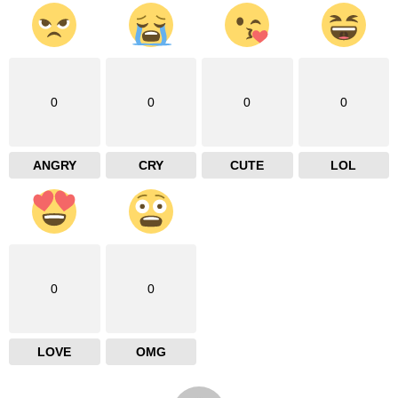
0
0
0
0
ANGRY
CRY
CUTE
LOL
0
0
LOVE
OMG