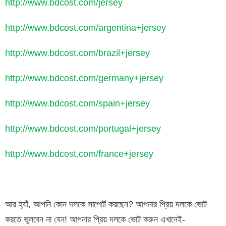
http://www.bdcost.com/jersey
http://www.bdcost.com/argentina+jersey
http://www.bdcost.com/brazil+jersey
http://www.bdcost.com/germany+jersey
http://www.bdcost.com/spain+jersey
http://www.bdcost.com/portugal+jersey
http://www.bdcost.com/france+jersey
আর হ্যাঁ, আপনি কোন দলকে সাপোর্ট করছেন? আপনার প্রিয় দলকে ভোট
করতে ভুলবেন না যেন! আপনার প্রিয় দলকে ভোট করুন এখানেই-