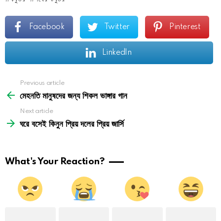
Facebook
Twitter
Pinterest
LinkedIn
See
Previous article
more
মেহনতি মানুষদের জন্য শিকল ভাঙ্গার গান
Next article
ঘরে বসেই কিনুন প্রিয় দলের প্রিয় জার্সি
What's Your Reaction?