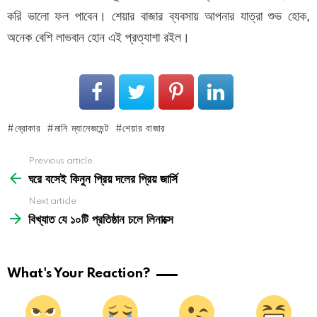
করি ভালো ফল পাবেন। শেয়ার বাজার ব্যবসায় আপনার যাত্রা শুভ হোক,
অনেক বেশি লাভবান হোন এই প্রত্যাশা রইল।
ব্রোকার
মানি ম্যানেজমেন্ট
শেয়ার বাজার
See
Previous article
more
ঘরে বসেই কিনুন প্রিয় দলের প্রিয় জার্সি
Next article
বিখ্যাত যে ১০টি প্রতিষ্ঠান চলে লিনাক্সে
What's Your Reaction?