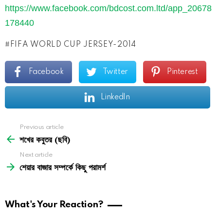
https://www.facebook.com/bdcost.com.ltd/app_20678
178440
FIFA WORLD CUP JERSEY-2014
Facebook
Twitter
Pinterest
LinkedIn
See
Previous article
more
শখের কবুতর (ছবি)
Next article
শেয়ার বাজার সম্পর্কে কিছু পরামর্শ
What's Your Reaction?