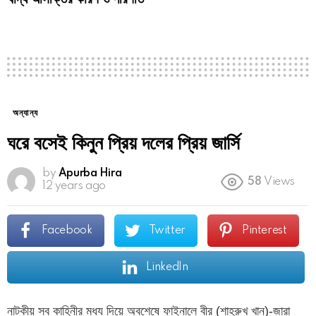
অন্যান্য
ঘরে বসেই কিনুন প্রিয় দলের প্রিয় জার্সি
by
Apurba Hira
58
Views
12 years ago
Facebook
Twitter
Pinterest
LinkedIn
নাটকীয় সব কাহিনীর মধ্য দিয়ে অবশেষে ফাইনালে বীর (শাহরুখ খান)-জারা