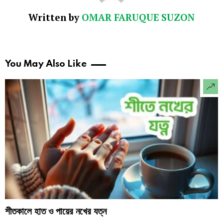
Written by
OMAR FARUQUE SUZON
You May Also Like
শীতকালে হাত ও পায়ের নখের যত্ন