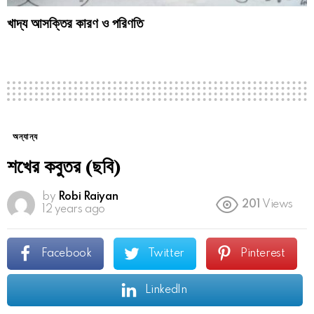
খাদ্য আসক্তির কারণ ও পরিণতি
অন্যান্য
শখের কবুতর (ছবি)
by
Robi Raiyan
201
Views
12 years ago
Facebook
Twitter
Pinterest
LinkedIn