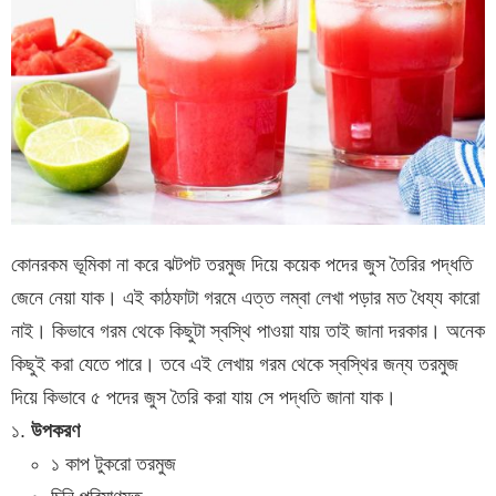
কোনরকম ভূমিকা না করে ঝটপট তরমুজ দিয়ে কয়েক পদের জুস তৈরির পদ্ধতি
জেনে নেয়া যাক। এই কাঠফাটা গরমে এত্ত লম্বা লেখা পড়ার মত ধৈয্য কারো
নাই। কিভাবে গরম থেকে কিছুটা স্বস্থি পাওয়া যায় তাই জানা দরকার। অনেক
কিছুই করা যেতে পারে। তবে এই লেখায় গরম থেকে স্বস্থির জন্য তরমুজ
দিয়ে কিভাবে ৫ পদের জুস তৈরি করা যায় সে পদ্ধতি জানা যাক।
১.
উপকরণ
১ কাপ টুকরো তরমুজ