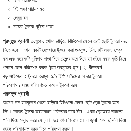
চিনি পরিমাণমত
বিট লবণ পরিমাণমত
লেবুর রস
কয়েক টুকরো পুদিনা পাতা
প্রস্তুত প্রণালী
তরমুজের খোসা ছাড়িয়ে বিচিগুলো ফেলে ছোট ছোট টুকরো করে
নিতে হবে। এখন একটি ব্লেন্ডারে টুকরো করা তরমুজ, চিনি, বিট লবণ, লেবুর
রস এবং কয়েকটি পুদিনার পাতা দিয়ে ব্লেন্ড করে নিয়ে তা ছেঁকে বরফ কুচি দিয়ে
গ্লাসে ঢেলে পরিবেশন করুন ঠান্ডা তরমুজের জুস। ২.
উপকরণ
বড় সাইজের ৩ টুকরো তরমুজ ১/২ ইঞ্চি সাইজের আদার টুকরো
পরিবেশনের সময় পরিমাণমত কয়েক টুকরো বরফ
প্রস্তুত প্রণালী
আগের মত তরমুজের খোসা ছাড়িয়ে বিচিগুলো ফেলে ছোট ছোট টুকরো করে
নিন। আদার টুকরো ভালোভাবে পরিস্কার করে নিন। এবার ব্লেন্ডারে সামান্য
পানি দিয়ে ব্লেন্ড করে ফেলুন। হয়ে গেল জিঞ্জার মেলন জুস! এখন ছাঁকনি দিয়ে
ছেঁকে পরিমাণমত বরফ দিয়ে পরিবশন করুন।