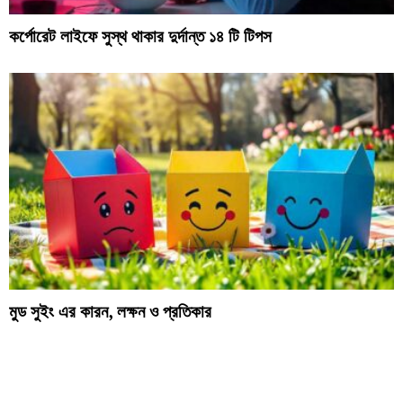
কর্পোরেট লাইফে সুস্থ থাকার দুর্দান্ত ১৪ টি টিপস
মুড সুইং এর কারন, লক্ষন ও প্রতিকার