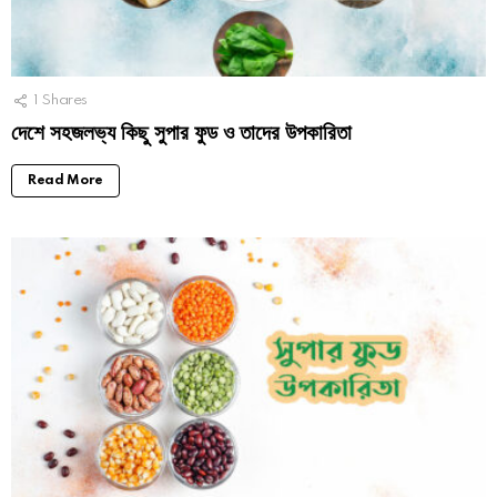
1
Shares
দেশে সহজলভ্য কিছু সুপার ফুড ও তাদের উপকারিতা
Read More