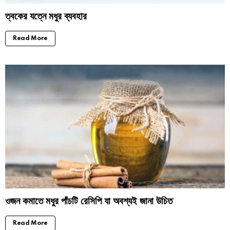
ত্বকের যত্নে মধুর ব্যবহার
Read More
ওজন কমাতে মধুর পাঁচটি রেসিপি যা অবশ্যই জানা উচিত
Read More