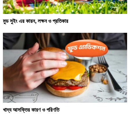
মুড সুইং এর কারন, লক্ষন ও প্রতিকার
খাদ্য আসক্তির কারণ ও পরিণতি