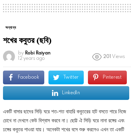
অন্যান্য
শখের কবুতর (ছবি)
by
Robi Raiyan
201
Views
12 years ago
Facebook
Twitter
Pinterest
LinkedIn
একটি বাসার ছাদের সিড়ি ঘরে শত-শত বাহারি কবুতরের হাট বসতে পারে নিজে
চোখে না দেখলে কেউ বিশ্বাস করবে না। ছোট্ট ঐ সিড়ি ঘরে নানা রঙ্গের এবং
ঢঙ্গের কবুতর পাওয়া যায়। অনেকটা শখের বসে শুরু করলেও এখন তা একটি