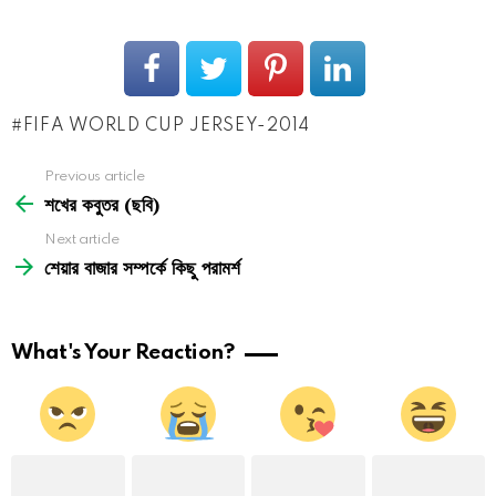
FIFA WORLD CUP JERSEY-2014
See
Previous article
more
শখের কবুতর (ছবি)
Next article
শেয়ার বাজার সম্পর্কে কিছু পরামর্শ
What's Your Reaction?