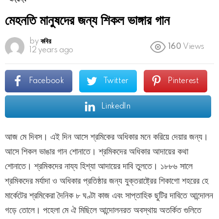
মেহনতি মানুষদের জন্য শিকল ভাঙ্গার গান
by
কবির
160
Views
12 years ago
Facebook
Twitter
Pinterest
LinkedIn
আজ মে দিবস। এই দিন আসে শ্রমিকের অধিকার মনে করিয়ে দেয়ার জন্য।
আসে শিকল ভাঙার গান শোনাতে। শ্রমিকদের অধিকার আদায়ের কথা
শোনাতে। শ্রমিকদের নায্য হিশ্যা আদায়ের দাবি তুলতে। ১৮৮৬ সালে
শ্রমিকদের মর্যাদা ও অধিকার প্রতিষ্ঠার জন্য যুক্তরাষ্ট্রের শিকাগো শহরের হে
মার্কেটের শ্রমিকেরা দৈনিক ৮ ঘণ্টা কাজ এবং সাপ্তাহিক ছুটির দাবিতে আন্দোলন
গড়ে তোলে। পহেলা মে ঐ মিছিলে আন্দোলনরত অবস্থায় অতর্কিত গুলিতে