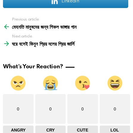
LinkedIn
See
Previous article
more
মেহনতি মানুষদের জন্য শিকল ভাঙ্গার গান
Next article
ঘরে বসেই কিনুন প্রিয় দলের প্রিয় জার্সি
What's Your Reaction?
0
0
0
0
ANGRY
CRY
CUTE
LOL