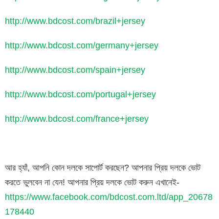
http://www.bdcost.com/brazil+jersey
http://www.bdcost.com/germany+jersey
http://www.bdcost.com/spain+jersey
http://www.bdcost.com/portugal+jersey
http://www.bdcost.com/france+jersey
আর হ্যাঁ, আপনি কোন দলকে সাপোর্ট করছেন? আপনার প্রিয় দলকে ভোট
করতে ভুলবেন না যেন! আপনার প্রিয় দলকে ভোট করুন এখানেই-
https://www.facebook.com/bdcost.com.ltd/app_20678
178440