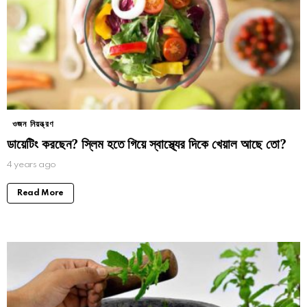
ওজন নিয়ন্ত্রণ
ডায়েটিং করছেন? স্লিম হতে গিয়ে স্বাস্থ্যের দিকে খেয়াল আছে তো?
4 years ago
Read More