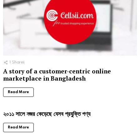
1
Shares
A story of a customer-centric online
marketplace in Bangladesh
Read More
২০১১ সালে নজর কেড়েছে যেসব প্রযু্ক্তি পণ্য
Read More