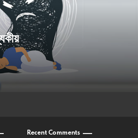
্যকীয়
Recent Comments