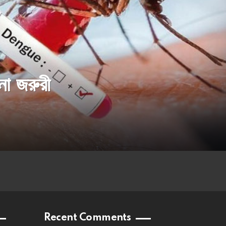
ানা জরুরী
Recent Comments