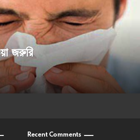
ওয়া জরুরি
Recent Comments