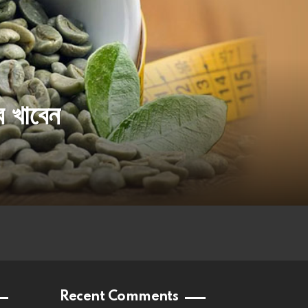
ে খাবেন
Recent Comments